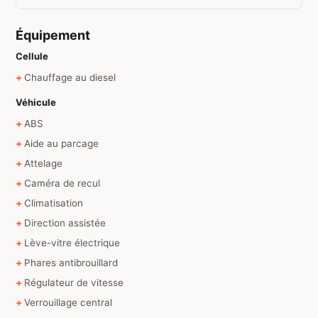
Équipement
Cellule
Chauffage au diesel
Véhicule
ABS
Aide au parcage
Attelage
Caméra de recul
Climatisation
Direction assistée
Lève-vitre électrique
Phares antibrouillard
Régulateur de vitesse
Verrouillage central