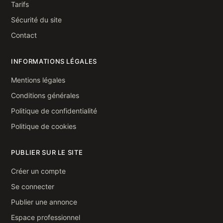
Tarifs
Sécurité du site
Contact
INFORMATIONS LÉGALES
Mentions légales
Conditions générales
Politique de confidentialité
Politique de cookies
PUBLIER SUR LE SITE
Créer un compte
Se connecter
Publier une annonce
Espace professionnel