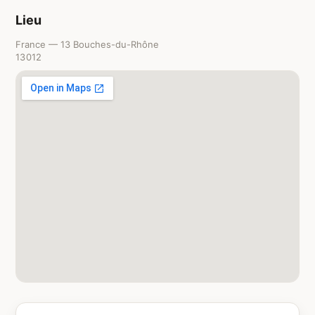
Lieu
France — 13 Bouches-du-Rhône
13012