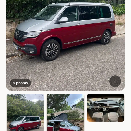
5 photos