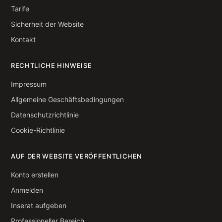
Tarife
Sicherheit der Website
Kontakt
RECHTLICHE HINWEISE
Impressum
Allgemeine Geschäftsbedingungen
Datenschutzrichtlinie
Cookie-Richtlinie
AUF DER WEBSITE VERÖFFENTLICHEN
Konto erstellen
Anmelden
Inserat aufgeben
Professioneller Bereich