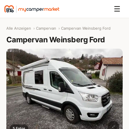
☰
Alle Anzeigen
›
Campervan
› Campervan Weinsberg Ford
Campervan Weinsberg Ford
5 Fotos