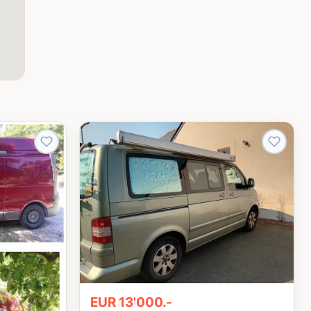
EUR 13'000.-