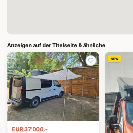
Anzeigen auf der Titelseite & ähnliche
NEW
EUR 37'000.-