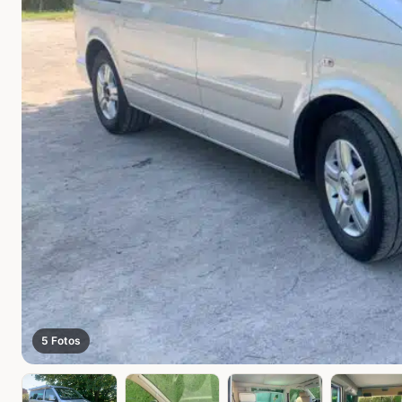
5 Fotos