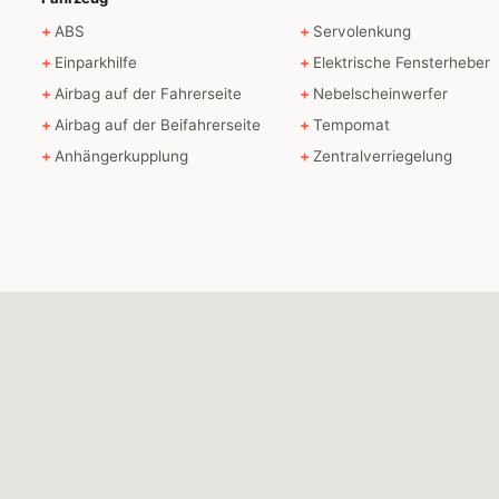
ABS
Servolenkung
Einparkhilfe
Elektrische Fensterheber
Airbag auf der Fahrerseite
Nebelscheinwerfer
Airbag auf der Beifahrerseite
Tempomat
Anhängerkupplung
Zentralverriegelung