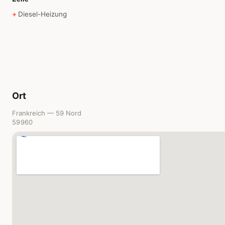
Diesel-Heizung
Ort
Frankreich — 59 Nord
59960