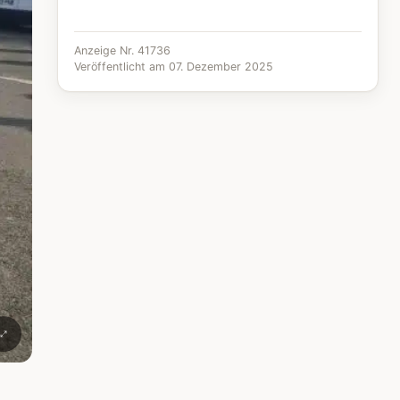
Anzeige Nr. 41736
Veröffentlicht am 07. Dezember 2025