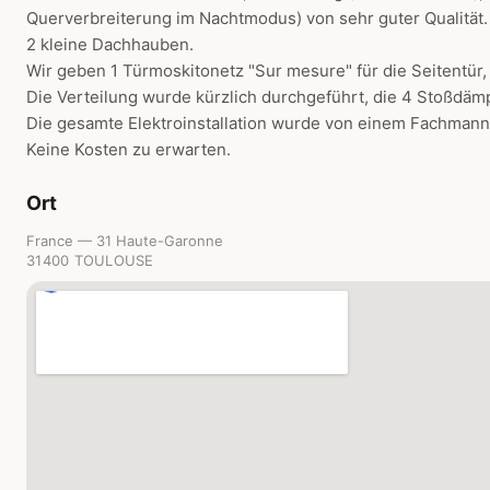
Querverbreiterung im Nachtmodus) von sehr guter Qualität.
2 kleine Dachhauben.
Wir geben 1 Türmoskitonetz "Sur mesure" für die Seitentür,
Die Verteilung wurde kürzlich durchgeführt, die 4 Stoßdämp
Die gesamte Elektroinstallation wurde von einem Fachmann
Keine Kosten zu erwarten.
Ort
France — 31 Haute-Garonne
31400 TOULOUSE