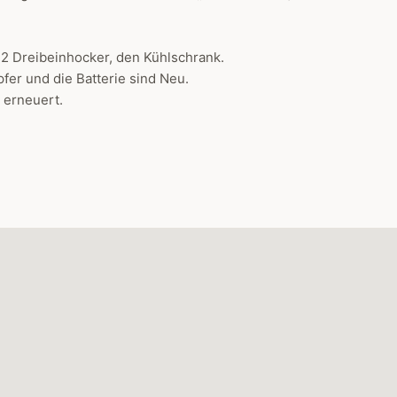
 2 Dreibeinhocker, den Kühlschrank.
fer und die Batterie sind Neu.
 erneuert.