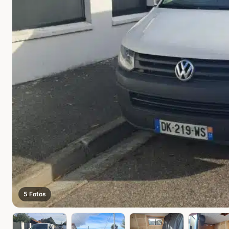
5 Fotos