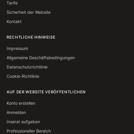
Tarife
Sicherheit der Website
Kontakt
RECHTLICHE HINWEISE
Impressum
Allgemeine Geschäftsbedingungen
Datenschutzrichtlinie
Cookie-Richtlinie
AUF DER WEBSITE VERÖFFENTLICHEN
Konto erstellen
Anmelden
Inserat aufgeben
Professioneller Bereich