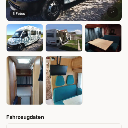
5 Fotos
Fahrzeugdaten