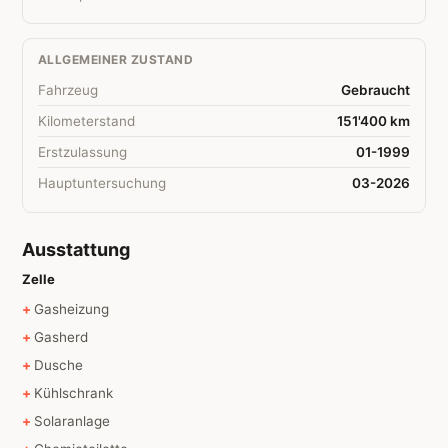
ALLGEMEINER ZUSTAND
Fahrzeug
Gebraucht
Kilometerstand
151'400 km
Erstzulassung
01-1999
Hauptuntersuchung
03-2026
Ausstattung
Zelle
Gasheizung
Gasherd
Dusche
Kühlschrank
Solaranlage