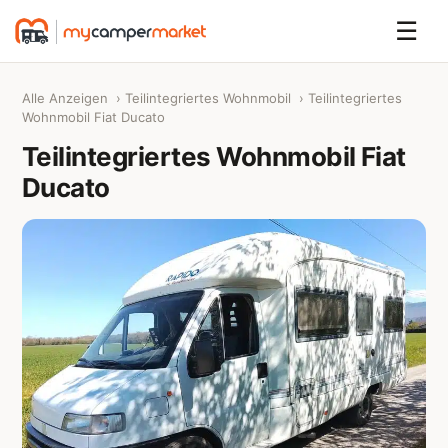
☰
Alle Anzeigen
›
Teilintegriertes Wohnmobil
› Teilintegriertes
Wohnmobil Fiat Ducato
Teilintegriertes Wohnmobil Fiat
Ducato