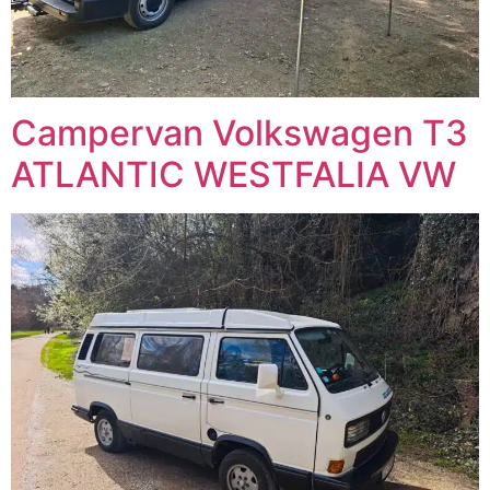
Campervan Volkswagen T3
ATLANTIC WESTFALIA VW