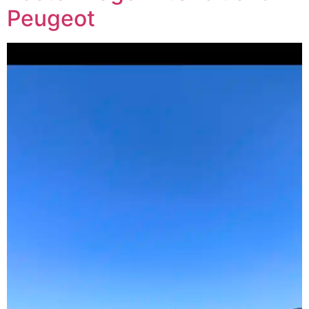
Peugeot