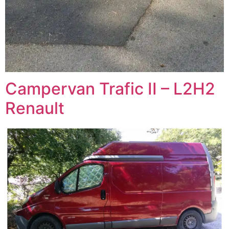
Campervan Trafic II – L2H2
Renault