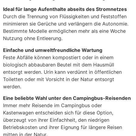
Ideal für lange Aufenthalte abseits des Stromnetzes
Durch die Trennung von Flüssigkeiten und Feststoffen
minimieren sie Gerüche und verlängern die Autonomie.
Bestimmte Modelle ermöglichen mehr als eine Woche
Nutzung ohne Entleerung.
Einfache und umweltfreundliche Wartung
Feste Abfälle können kompostiert oder in einem
biologisch abbaubaren Beutel mit dem Hausmüll
entsorgt werden. Urin kann verdünnt in öffentlichen
Toiletten oder mit Vorsicht in der Natur entsorgt
werden.
Eine beliebte Wahl unter den Campingbus-Reisenden
Immer mehr Reisende im Campingbus oder
Kastenwagen entscheiden sich für diese Option,
überzeugt von ihrer Einfachheit, den niedrigen
Betriebskosten und ihrer Eignung für längere Reisen
mitten in der Natur.