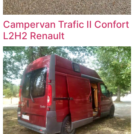
Campervan Trafic II Confort
L2H2 Renault