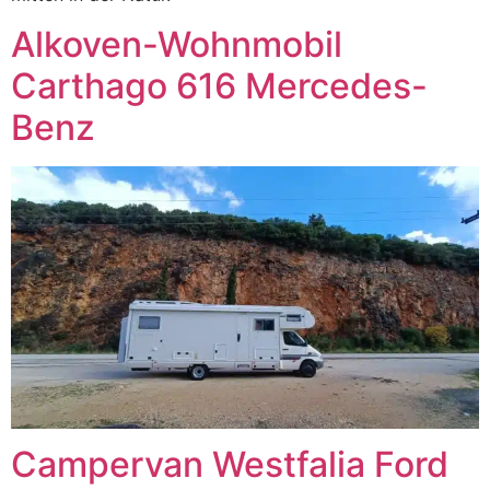
Alkoven-Wohnmobil
Carthago 616 Mercedes-
Benz
Campervan Westfalia Ford