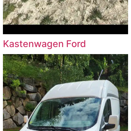
Kastenwagen Ford