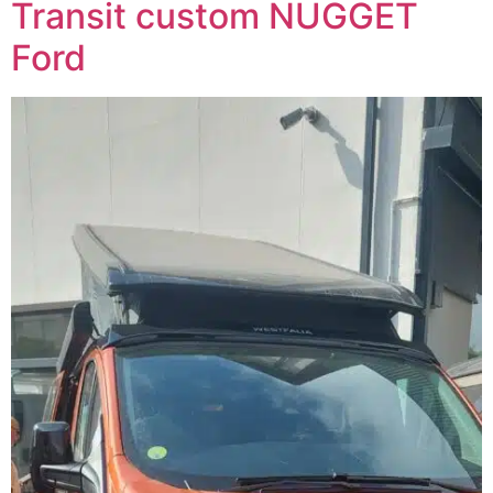
Transit custom NUGGET
Ford