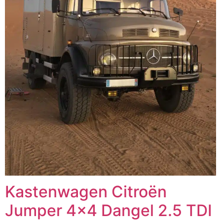
Kastenwagen Citroën
Jumper 4×4 Dangel 2.5 TDI