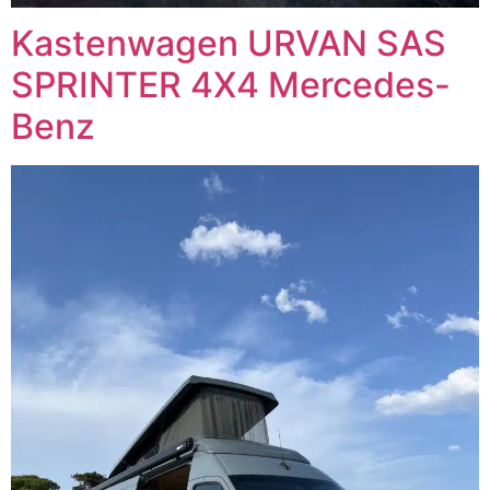
Kastenwagen URVAN SAS
SPRINTER 4X4 Mercedes-
Benz