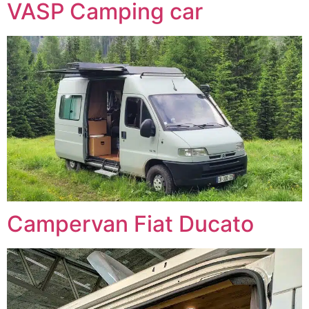
VASP Camping car
Campervan Fiat Ducato