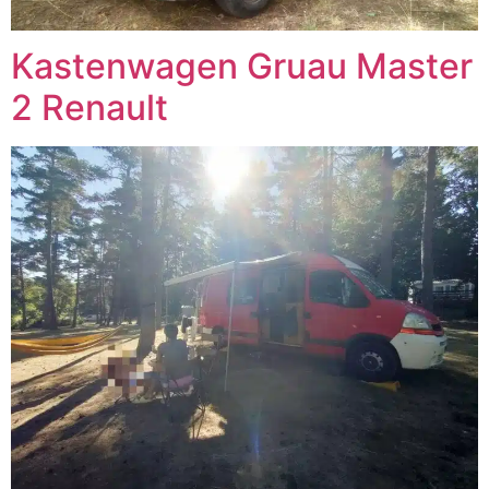
Kastenwagen Gruau Master
2 Renault