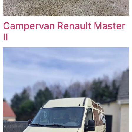
Campervan Renault Master
II