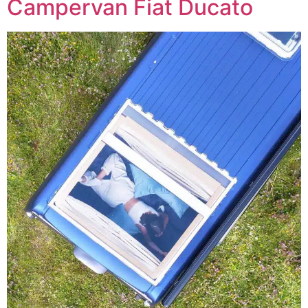
Campervan Fiat Ducato