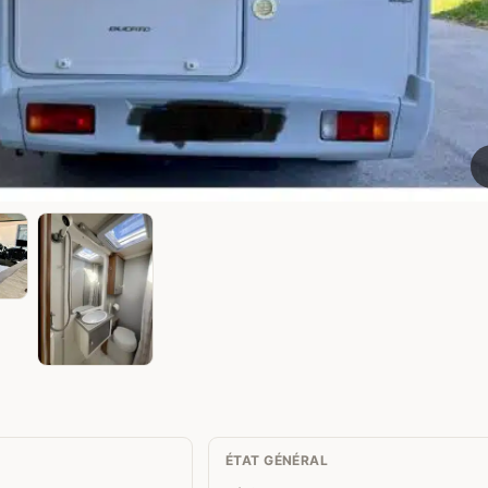
ÉTAT GÉNÉRAL