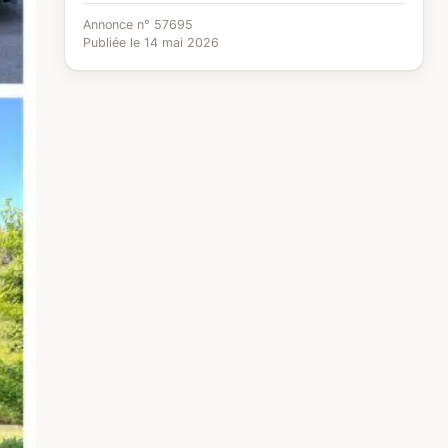
Annonce n° 57695
Publiée le 14 mai 2026