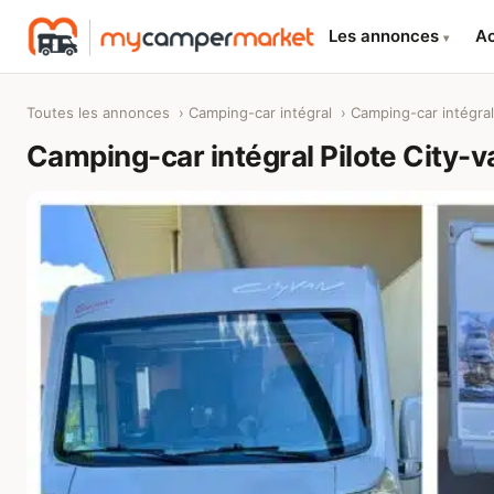
Les annonces
Ac
▾
Toutes les annonces
›
Camping-car intégral
› Camping-car intégral 
Camping-car intégral Pilote City-v