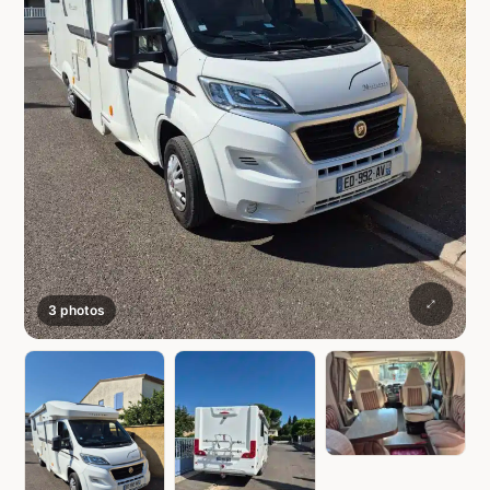
3 photos