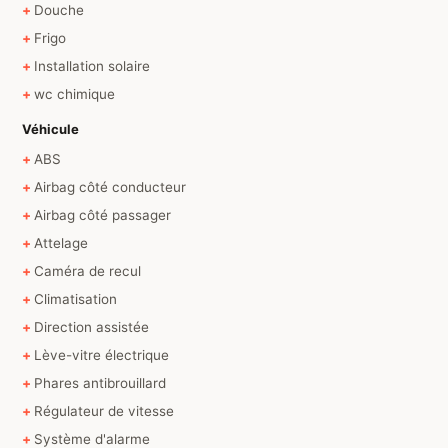
Douche
Frigo
Installation solaire
wc chimique
Véhicule
ABS
Airbag côté conducteur
Airbag côté passager
Attelage
Caméra de recul
Climatisation
Direction assistée
Lève-vitre électrique
Phares antibrouillard
Régulateur de vitesse
Système d'alarme