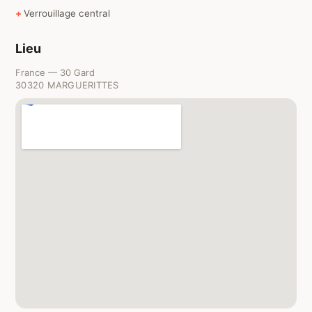
Verrouillage central
Lieu
France — 30 Gard
30320 MARGUERITTES