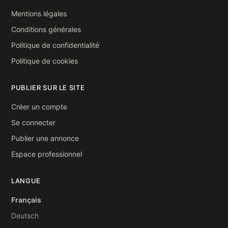
Mentions légales
Conditions générales
Politique de confidentialité
Politique de cookies
PUBLIER SUR LE SITE
Créer un compte
Se connecter
Publier une annonce
Espace professionnel
LANGUE
Français
Deutsch