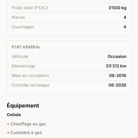
Poids total (PTAC)
3'500 kg
Places
4
Couchages
4
ÉTAT GÉNÉRAL
Véhicule
Occasion
Kilométrage
55'212 km
Mise en circulation
06-2016
Contrôle technique
06-2026
Équipement
Cellule
Chauffage au gaz
Cuisinière à gaz