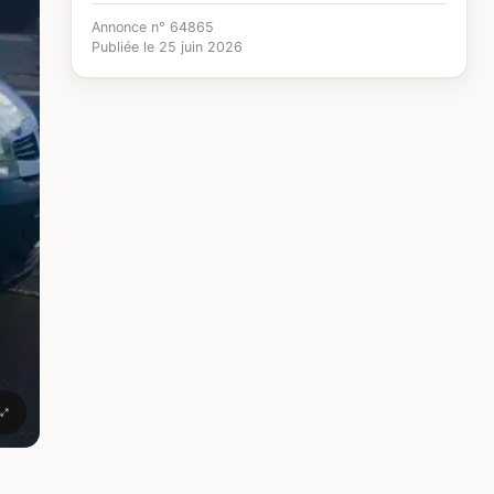
Annonce n° 64865
Publiée le 25 juin 2026