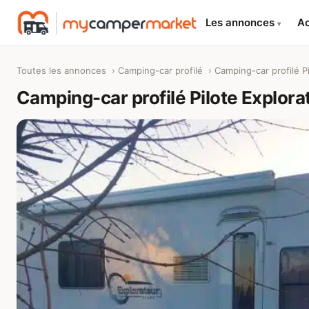
Les annonces
Ac
▾
Toutes les annonces
›
Camping-car profilé
› Camping-car profilé Pi
Camping-car profilé Pilote Explora