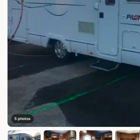
5 photos