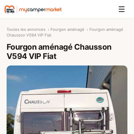
☰
Toutes les annonces
›
Fourgon aménagé
› Fourgon aménagé
Chausson V594 VIP Fiat
Fourgon aménagé Chausson
V594 VIP Fiat