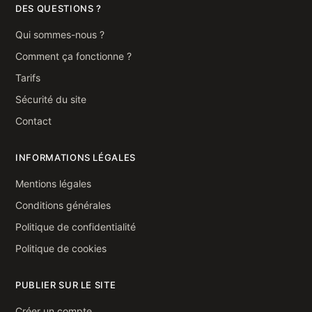
DES QUESTIONS ?
Qui sommes-nous ?
Comment ça fonctionne ?
Tarifs
Sécurité du site
Contact
INFORMATIONS LÉGALES
Mentions légales
Conditions générales
Politique de confidentialité
Politique de cookies
PUBLIER SUR LE SITE
Créer un compte