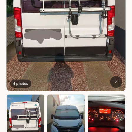
4 photos