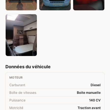
Données du véhicule
MOTEUR
Carburant
Diesel
Boîte de vitesses
Boite manuelle
Puissance
140 CV
Motricité
Traction avant