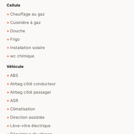
Cellule
Chauffage au gaz
Cuisinière à gaz
Douche
Frigo
Installation solaire
wc chimique
Véhicule
ABS
Airbag côté conducteur
Airbag côté passager
ASR
Climatisation
Direction assistée
Lève-vitre électrique