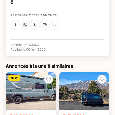
⏳
PARTAGER CETTE ANNONCE
Annonce n° 60360
Publiée le 06 juin 2026
Annonces à la une & similaires
NEW