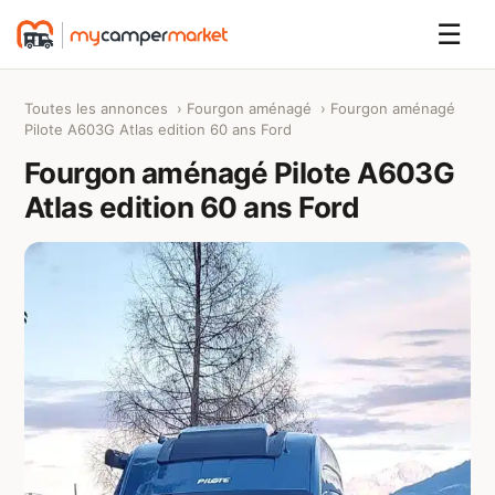
☰
Toutes les annonces
›
Fourgon aménagé
› Fourgon aménagé
Pilote A603G Atlas edition 60 ans Ford
Fourgon aménagé Pilote A603G
Atlas edition 60 ans Ford