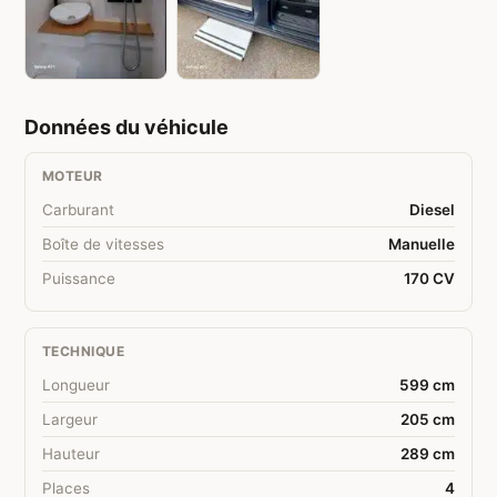
Données du véhicule
MOTEUR
Carburant
Diesel
Boîte de vitesses
Manuelle
Puissance
170 CV
TECHNIQUE
Longueur
599 cm
Largeur
205 cm
Hauteur
289 cm
Places
4