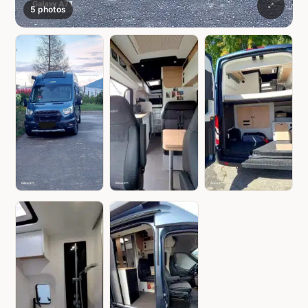
5 photos