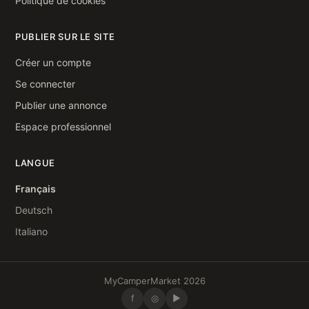
Politique de cookies
PUBLIER SUR LE SITE
Créer un compte
Se connecter
Publier une annonce
Espace professionnel
LANGUE
Français
Deutsch
Italiano
MyCamperMarket 2026
f
◎
▶