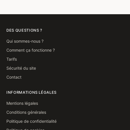
DES QUESTIONS ?
Qui sommes-nous ?
Comment ça fonctionne ?
Tarifs
Sécurité du site
Contact
INFORMATIONS LÉGALES
Mentions légales
Conditions générales
Politique de confidentialité