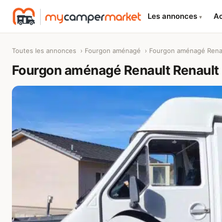
Les annonces
Ac
▾
Toutes les annonces
›
Fourgon aménagé
› Fourgon aménagé Renau
Fourgon aménagé Renault Renault