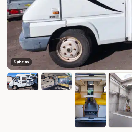
5 photos