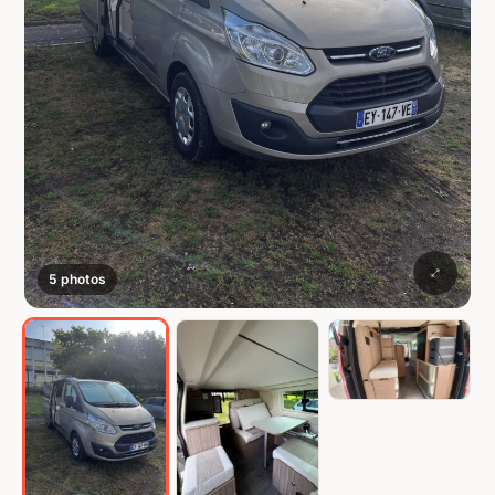
5 photos