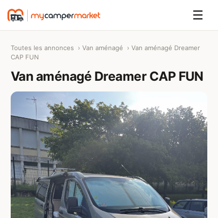
☰
Toutes les annonces
›
Van aménagé
› Van aménagé Dreamer
CAP FUN
Van aménagé Dreamer CAP FUN