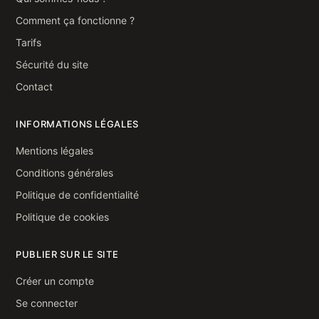
Comment ça fonctionne ?
Tarifs
Sécurité du site
Contact
INFORMATIONS LÉGALES
Mentions légales
Conditions générales
Politique de confidentialité
Politique de cookies
PUBLIER SUR LE SITE
Créer un compte
Se connecter