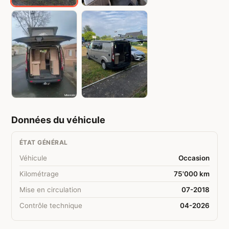
Données du véhicule
ÉTAT GÉNÉRAL
Véhicule
Occasion
Kilométrage
75'000 km
Mise en circulation
07-2018
Contrôle technique
04-2026