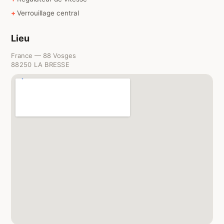
Verrouillage central
Lieu
France — 88 Vosges
88250 LA BRESSE