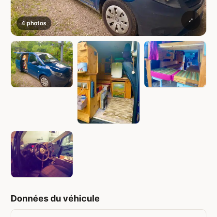
4 photos
Données du véhicule