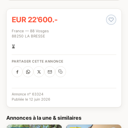
EUR 22'600.-
France — 88 Vosges
88250 LA BRESSE
⏳
PARTAGER CETTE ANNONCE
Annonce n° 63324
Publiée le 12 juin 2026
Annonces à la une & similaires