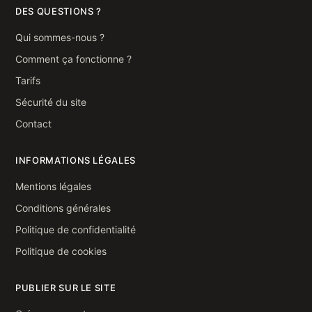
DES QUESTIONS ?
Qui sommes-nous ?
Comment ça fonctionne ?
Tarifs
Sécurité du site
Contact
INFORMATIONS LÉGALES
Mentions légales
Conditions générales
Politique de confidentialité
Politique de cookies
PUBLIER SUR LE SITE