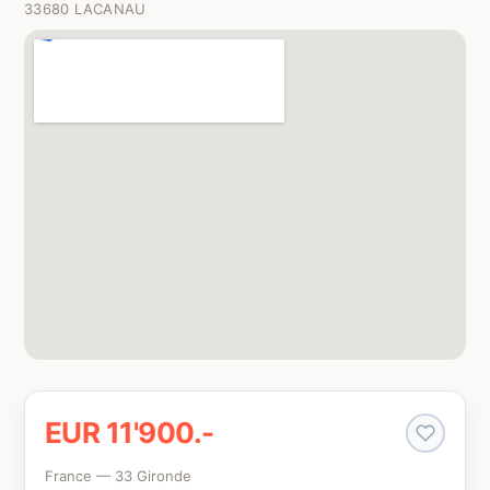
33680 LACANAU
EUR 11'900.-
France — 33 Gironde