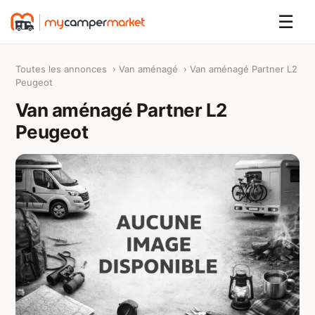
☰
Toutes les annonces
›
Van aménagé
› Van aménagé Partner L2
Peugeot
Van aménagé Partner L2
Peugeot