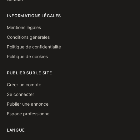
INFORMATIONS LÉGALES
Mentions légales
Conditions générales
Politique de confidentialité
Politique de cookies
PUBLIER SUR LE SITE
Créer un compte
Se connecter
Publier une annonce
Espace professionnel
LANGUE