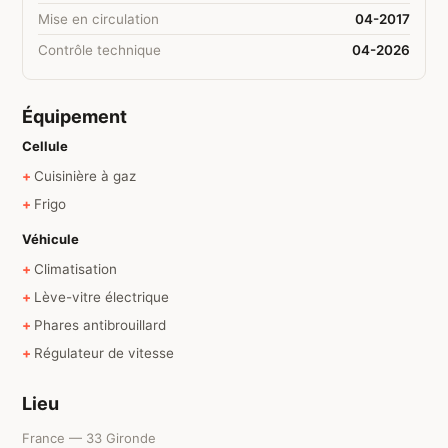
Mise en circulation
04-2017
Contrôle technique
04-2026
Équipement
Cellule
Cuisinière à gaz
Frigo
Véhicule
Climatisation
Lève-vitre électrique
Phares antibrouillard
Régulateur de vitesse
Lieu
France — 33 Gironde