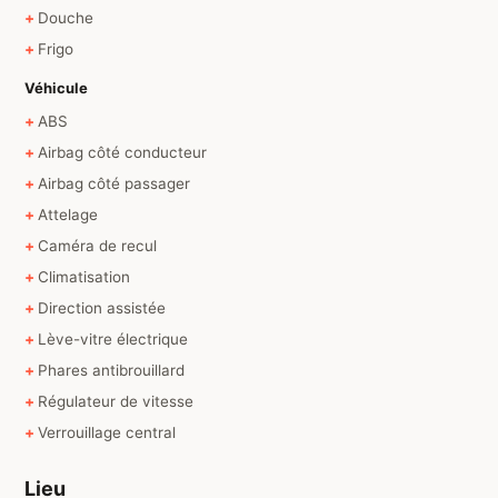
Douche
Frigo
Véhicule
ABS
Airbag côté conducteur
Airbag côté passager
Attelage
Caméra de recul
Climatisation
Direction assistée
Lève-vitre électrique
Phares antibrouillard
Régulateur de vitesse
Verrouillage central
Lieu