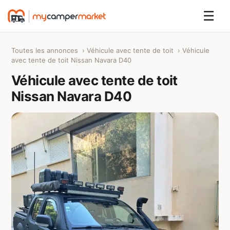
☰
Toutes les annonces
›
Véhicule avec tente de toit
› Véhicule
avec tente de toit Nissan Navara D40
Véhicule avec tente de toit
Nissan Navara D40