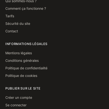
Qui sommes-nous ?
Comment ça fonctionne ?
Tarifs
Sécurité du site
Contact
INFORMATIONS LÉGALES
Mentions légales
Conditions générales
Politique de confidentialité
Politique de cookies
PUBLIER SUR LE SITE
Créer un compte
Se connecter