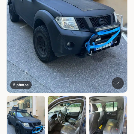
5 photos