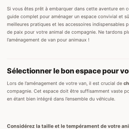
Si vous êtes prêt à embarquer dans cette aventure en 
guide complet pour aménager un espace convivial et sû
meilleures pratiques et les accessoires indispensables 
de paix pour votre animal de compagnie. Ne tardons plu
l’aménagement de van pour animaux !
Sélectionner le bon espace pour v
Lors de l’aménagement de votre van, il est crucial de
ch
compagnie. Cet espace doit être suffisamment vaste pour
en étant bien intégré dans l’ensemble du véhicule.
Considérez la taille et le tempérament de votre an