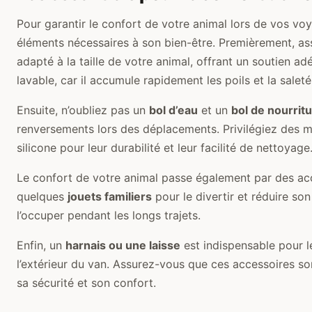
Pour garantir le confort de votre animal lors de vos voy
éléments nécessaires à son bien-être. Premièrement, as
adapté à la taille de votre animal, offrant un soutien ad
lavable, car il accumule rapidement les poils et la saleté
Ensuite, n’oubliez pas un
bol d’eau
et un
bol de nourrit
renversements lors des déplacements. Privilégiez des m
silicone pour leur durabilité et leur facilité de nettoyage
Le confort de votre animal passe également par des acc
quelques
jouets familiers
pour le divertir et réduire so
l’occuper pendant les longs trajets.
Enfin, un
harnais ou une laisse
est indispensable pour 
l’extérieur du van. Assurez-vous que ces accessoires so
sa sécurité et son confort.