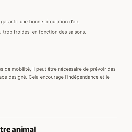
arantir une bonne circulation d’air.
 trop froides, en fonction des saisons.
de mobilité, il peut être nécessaire de prévoir des
pace désigné. Cela encourage l’indépendance et le
otre animal