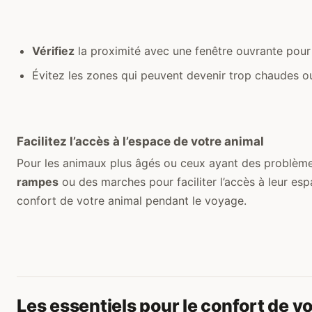
Vérifiez
la proximité avec une fenêtre ouvrante pour g
Évitez les zones qui peuvent devenir trop chaudes ou
Facilitez l’accès à l’espace de votre animal
Pour les animaux plus âgés ou ceux ayant des problèmes 
rampes
ou des marches pour faciliter l’accès à leur es
confort de votre animal pendant le voyage.
Les essentiels pour le confort de v