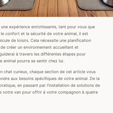
une expérience enrichissante, tant pour vous que
 confort et la sécurité de votre animal, il est
cule de loisirs. Cela nécessite une planification
n de créer un environnement accueillant et
guiderai à travers les différentes étapes pour
animal pourra se sentir chez lui.
n chat curieux, chaque section de cet article vous
ondre aux besoins spécifiques de votre animal. De la
pratique, en passant par l’installation de solutions de
e votre van pour offrir à votre compagnon à quatre