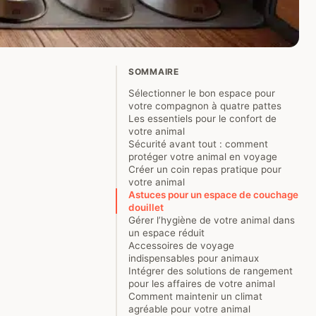
SOMMAIRE
Sélectionner le bon espace pour
votre compagnon à quatre pattes
Les essentiels pour le confort de
votre animal
Sécurité avant tout : comment
protéger votre animal en voyage
Créer un coin repas pratique pour
votre animal
Astuces pour un espace de couchage
douillet
Gérer l’hygiène de votre animal dans
un espace réduit
Accessoires de voyage
indispensables pour animaux
Intégrer des solutions de rangement
pour les affaires de votre animal
Comment maintenir un climat
agréable pour votre animal