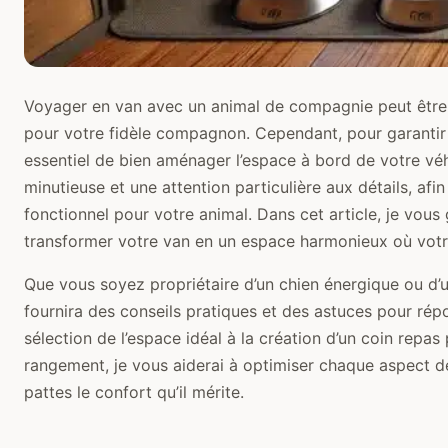
Voyager en van avec un animal de compagnie peut être 
pour votre fidèle compagnon. Cependant, pour garantir le
essentiel de bien aménager l’espace à bord de votre véhi
minutieuse et une attention particulière aux détails, afi
fonctionnel pour votre animal. Dans cet article, je vous 
transformer votre van en un espace harmonieux où votre 
Que vous soyez propriétaire d’un chien énergique ou d’u
fournira des conseils pratiques et des astuces pour rép
sélection de l’espace idéal à la création d’un coin repas 
rangement, je vous aiderai à optimiser chaque aspect d
pattes le confort qu’il mérite.