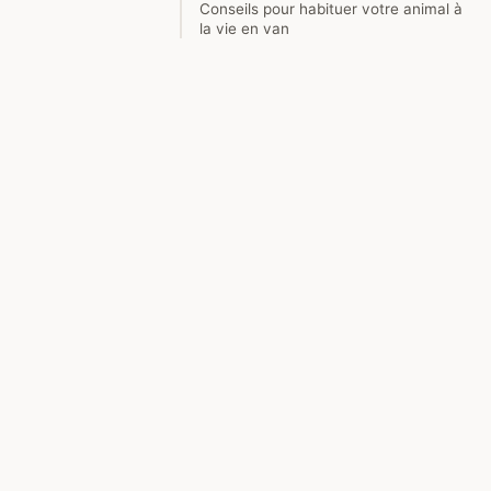
Conseils pour habituer votre animal à
la vie en van