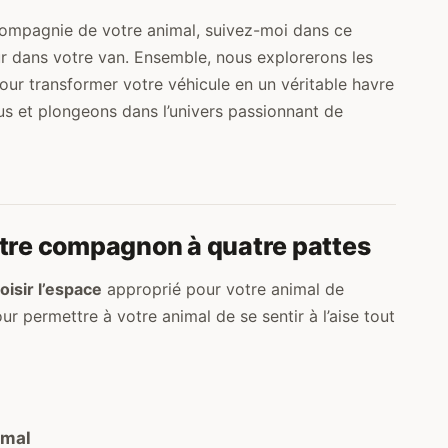
compagnie de votre animal, suivez-moi dans ce
r dans votre van. Ensemble, nous explorerons les
pour transformer votre véhicule en un véritable havre
s et plongeons dans l’univers passionnant de
otre compagnon à quatre pattes
oisir l’espace
approprié pour votre animal de
 permettre à votre animal de se sentir à l’aise tout
imal