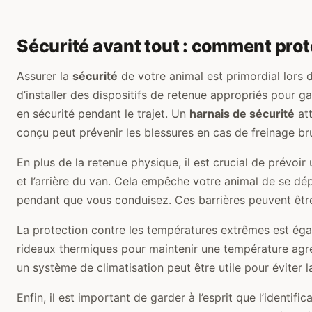
Sécurité avant tout : comment pro
Assurer la
sécurité
de votre animal est primordial lors 
d’installer des dispositifs de retenue appropriés pour 
en sécurité pendant le trajet. Un
harnais de sécurité
att
conçu peut prévenir les blessures en cas de freinage br
En plus de la retenue physique, il est crucial de prévoir
et l’arrière du van. Cela empêche votre animal de se dép
pendant que vous conduisez. Ces barrières peuvent être a
La protection contre les températures extrêmes est égal
rideaux thermiques pour maintenir une température agré
un système de climatisation peut être utile pour éviter 
Enfin, il est important de garder à l’esprit que l’identifi