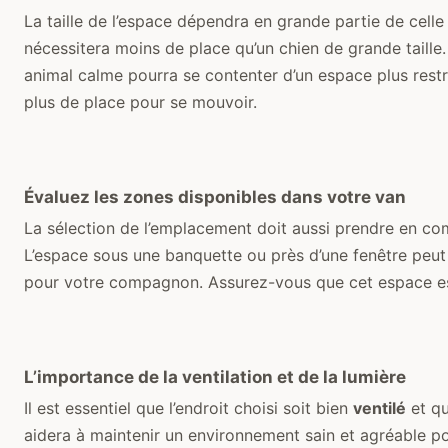
La taille de l’espace dépendra en grande partie de cell
nécessitera moins de place qu’un chien de grande taill
animal calme pourra se contenter d’un espace plus restre
plus de place pour se mouvoir.
Évaluez les zones disponibles dans votre van
La sélection de l’emplacement doit aussi prendre en com
L’espace sous une banquette ou près d’une fenêtre peut
pour votre compagnon. Assurez-vous que cet espace est
L’importance de la ventilation et de la lumière
Il est essentiel que l’endroit choisi soit bien
ventilé
et qu
aidera à maintenir un environnement sain et agréable pou