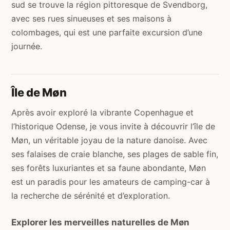
sud se trouve la région pittoresque de Svendborg,
avec ses rues sinueuses et ses maisons à
colombages, qui est une parfaite excursion d’une
journée.
Île de Møn
Après avoir exploré la vibrante Copenhague et
l’historique Odense, je vous invite à découvrir l’île de
Møn, un véritable joyau de la nature danoise. Avec
ses falaises de craie blanche, ses plages de sable fin,
ses forêts luxuriantes et sa faune abondante, Møn
est un paradis pour les amateurs de camping-car à
la recherche de sérénité et d’exploration.
Explorer les merveilles naturelles de Møn