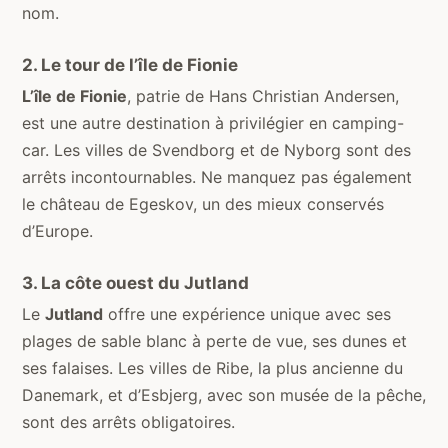
nom.
2. Le tour de l’île de Fionie
L’île de Fionie
, patrie de Hans Christian Andersen,
est une autre destination à privilégier en camping-
car. Les villes de Svendborg et de Nyborg sont des
arrêts incontournables. Ne manquez pas également
le château de Egeskov, un des mieux conservés
d’Europe.
3. La côte ouest du Jutland
Le
Jutland
offre une expérience unique avec ses
plages de sable blanc à perte de vue, ses dunes et
ses falaises. Les villes de Ribe, la plus ancienne du
Danemark, et d’Esbjerg, avec son musée de la pêche,
sont des arrêts obligatoires.