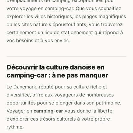
d’emplacements de camping exceptionnels pour
votre voyage en camping-car. Que vous souhaitiez
explorer les villes historiques, les plages magnifiques
ou les sites naturels époustouflants, vous trouverez
certainement un lieu de stationnement qui répond à
vos besoins et à vos envies.
Découvrir la culture danoise en
camping-car : à ne pas manquer
Le Danemark, réputé pour sa culture riche et
diversifiée, offre aux voyageurs de nombreuses
opportunités pour se plonger dans son patrimoine.
Voyager en
camping-car
vous donne la liberté
d’explorer ces trésors culturels à votre propre
rythme.