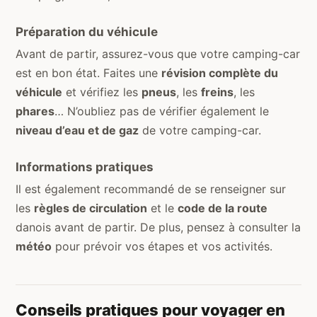
Préparation du véhicule
Avant de partir, assurez-vous que votre camping-car
est en bon état. Faites une
révision complète du
véhicule
et vérifiez les
pneus
, les
freins
, les
phares
… N’oubliez pas de vérifier également le
niveau d’eau et de gaz
de votre camping-car.
Informations pratiques
Il est également recommandé de se renseigner sur
les
règles de circulation
et le
code de la route
danois avant de partir. De plus, pensez à consulter la
météo
pour prévoir vos étapes et vos activités.
Conseils pratiques pour voyager en