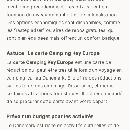
mentionné précédemment. Les prix varient en
fonction du niveau de confort et de la localisation.
Des options économiques sont disponibles, comme
les “rastepladser” ou aires de repos gratuites, qui
sont bien équipées mais offrent un confort basique.
Astuce : La carte Camping Key Europe
La
carte Camping Key Europe
est une carte de
réduction qui peut être très utile lors d’un voyage en
camping-car au Danemark. Elle offre des réductions
sur les tarifs des campings, l’assurance, et même
certaines attractions touristiques. Il est recommandé
de se procurer cette carte avant votre départ.
Prévoir un budget pour les activités
Le Danemark est riche en activités culturelles et de