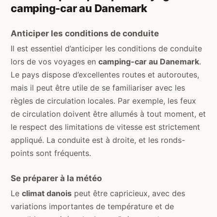
camping-car au Danemark
Anticiper les conditions de conduite
Il est essentiel d’anticiper les conditions de conduite
lors de vos voyages en
camping-car au Danemark
.
Le pays dispose d’excellentes routes et autoroutes,
mais il peut être utile de se familiariser avec les
règles de circulation locales. Par exemple, les feux
de circulation doivent être allumés à tout moment, et
le respect des limitations de vitesse est strictement
appliqué. La conduite est à droite, et les ronds-
points sont fréquents.
Se préparer à la météo
Le
climat danois
peut être capricieux, avec des
variations importantes de température et de