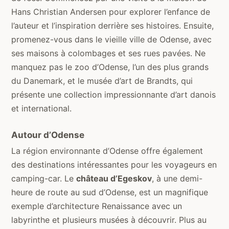
Hans Christian Andersen pour explorer l’enfance de
l’auteur et l’inspiration derrière ses histoires. Ensuite,
promenez-vous dans le vieille ville de Odense, avec
ses maisons à colombages et ses rues pavées. Ne
manquez pas le zoo d’Odense, l’un des plus grands
du Danemark, et le musée d’art de Brandts, qui
présente une collection impressionnante d’art danois
et international.
Autour d’Odense
La région environnante d’Odense offre également
des destinations intéressantes pour les voyageurs en
camping-car. Le
château d’Egeskov
, à une demi-
heure de route au sud d’Odense, est un magnifique
exemple d’architecture Renaissance avec un
labyrinthe et plusieurs musées à découvrir. Plus au