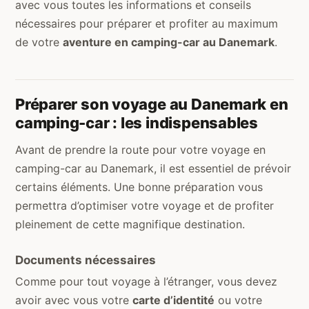
avec vous toutes les informations et conseils
nécessaires pour préparer et profiter au maximum
de votre
aventure en camping-car au Danemark
.
Préparer son voyage au Danemark en
camping-car : les indispensables
Avant de prendre la route pour votre voyage en
camping-car au Danemark, il est essentiel de prévoir
certains éléments. Une bonne préparation vous
permettra d’optimiser votre voyage et de profiter
pleinement de cette magnifique destination.
Documents nécessaires
Comme pour tout voyage à l’étranger, vous devez
avoir avec vous votre
carte d’identité
ou votre