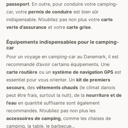
passeport
. En outre, pour conduire votre camping-
car, votre
permis de conduire
est bien sûr
indispensable. N’oubliez pas non plus votre
carte
verte d’assurance
et votre
carte grise
.
Équipements indispensables pour le camping-
car
Pour un voyage en camping-car au Danemark, il est
recommandé d’avoir certains équipements. Une
carte routière
ou un
système de navigation GPS
est
essentiel pour vous orienter. Un
kit de premiers
secours
, des
vêtements chauds
(le climat danois
peut être frais, surtout la nuit), de la
nourriture et de
l’eau
en quantité suffisante sont également
recommandés. N’oubliez pas non plus les
accessoires de camping
, comme les chaises de
camping, la table, le barbecue…