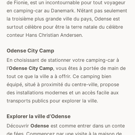
de Fionie, est un incontournable pour tout voyageur
en camping-car au Danemark. N’étant pas seulement
la troisième plus grande ville du pays, Odense est
surtout célèbre pour être la terre natale du célèbre
conteur Hans Christian Andersen.
Odense City Camp
En choisissant de stationner votre camping-car à
l’
Odense City Camp
, vous êtes à portée de main de
tout ce que la ville a à offrir. Ce camping bien
équipé, situé à proximité du centre-ville, propose
des installations modernes et un accès facile aux
transports publics pour explorer la ville.
Explorer la ville d’Odense
Découvrir
Odense
est comme entrer dans un conte
de fées. Commencez par une visite à la maison de