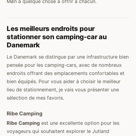
Møn a quelque chose à offrir à chacun.
Les meilleurs endroits pour
stationner son camping-car au
Danemark
Le Danemark se distingue par une infrastructure bien
pensée pour les camping-cars, avec de nombreux
endroits offrant des emplacements confortables et
bien équipés. Pour vous aider à choisir le meilleur
lieu de stationnement, je vais vous présenter une
sélection de mes favoris.
Ribe Camping
Ribe Camping
est une excellente option pour les
voyageurs qui souhaitent explorer le Jutland