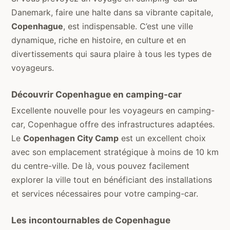
Danemark, faire une halte dans sa vibrante capitale,
Copenhague
, est indispensable. C’est une ville
dynamique, riche en histoire, en culture et en
divertissements qui saura plaire à tous les types de
voyageurs.
Découvrir Copenhague en camping-car
Excellente nouvelle pour les voyageurs en camping-
car, Copenhague offre des infrastructures adaptées.
Le
Copenhagen City Camp
est un excellent choix
avec son emplacement stratégique à moins de 10 km
du centre-ville. De là, vous pouvez facilement
explorer la ville tout en bénéficiant des installations
et services nécessaires pour votre camping-car.
Les incontournables de Copenhague