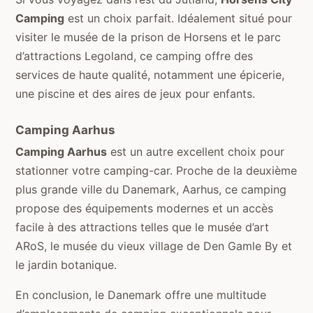
Camping
est un choix parfait. Idéalement situé pour
visiter le musée de la prison de Horsens et le parc
d’attractions Legoland, ce camping offre des
services de haute qualité, notamment une épicerie,
une piscine et des aires de jeux pour enfants.
Camping Aarhus
Camping Aarhus
est un autre excellent choix pour
stationner votre camping-car. Proche de la deuxième
plus grande ville du Danemark, Aarhus, ce camping
propose des équipements modernes et un accès
facile à des attractions telles que le musée d’art
ARoS, le musée du vieux village de Den Gamle By et
le jardin botanique.
En conclusion, le Danemark offre une multitude