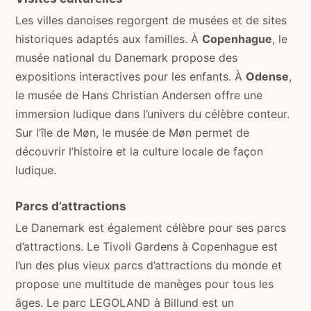
Les villes danoises regorgent de musées et de sites
historiques adaptés aux familles. À
Copenhague
, le
musée national du Danemark propose des
expositions interactives pour les enfants. À
Odense
,
le musée de Hans Christian Andersen offre une
immersion ludique dans l’univers du célèbre conteur.
Sur l’île de Møn, le musée de Møn permet de
découvrir l’histoire et la culture locale de façon
ludique.
Parcs d’attractions
Le Danemark est également célèbre pour ses parcs
d’attractions. Le Tivoli Gardens à Copenhague est
l’un des plus vieux parcs d’attractions du monde et
propose une multitude de manèges pour tous les
âges. Le parc LEGOLAND à Billund est un