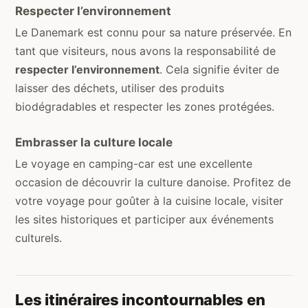
Respecter l’environnement
Le Danemark est connu pour sa nature préservée. En
tant que visiteurs, nous avons la responsabilité de
respecter l’environnement
. Cela signifie éviter de
laisser des déchets, utiliser des produits
biodégradables et respecter les zones protégées.
Embrasser la culture locale
Le voyage en camping-car est une excellente
occasion de découvrir la culture danoise. Profitez de
votre voyage pour goûter à la cuisine locale, visiter
les sites historiques et participer aux événements
culturels.
Les itinéraires incontournables en