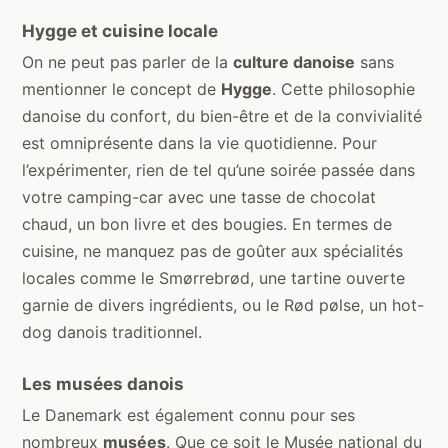
Hygge et cuisine locale
On ne peut pas parler de la
culture danoise
sans
mentionner le concept de
Hygge
. Cette philosophie
danoise du confort, du bien-être et de la convivialité
est omniprésente dans la vie quotidienne. Pour
l’expérimenter, rien de tel qu’une soirée passée dans
votre camping-car avec une tasse de chocolat
chaud, un bon livre et des bougies. En termes de
cuisine, ne manquez pas de goûter aux spécialités
locales comme le Smørrebrød, une tartine ouverte
garnie de divers ingrédients, ou le Rød pølse, un hot-
dog danois traditionnel.
Les musées danois
Le Danemark est également connu pour ses
nombreux
musées
. Que ce soit le Musée national du