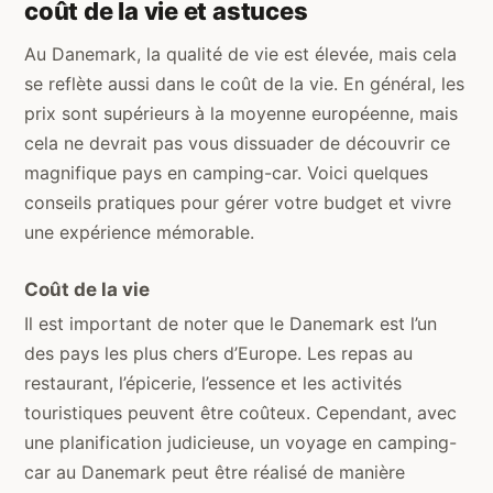
coût de la vie et astuces
Au Danemark, la qualité de vie est élevée, mais cela
se reflète aussi dans le coût de la vie. En général, les
prix sont supérieurs à la moyenne européenne, mais
cela ne devrait pas vous dissuader de découvrir ce
magnifique pays en camping-car. Voici quelques
conseils pratiques pour gérer votre budget et vivre
une expérience mémorable.
Coût de la vie
Il est important de noter que le Danemark est l’un
des pays les plus chers d’Europe. Les repas au
restaurant, l’épicerie, l’essence et les activités
touristiques peuvent être coûteux. Cependant, avec
une planification judicieuse, un voyage en camping-
car au Danemark peut être réalisé de manière