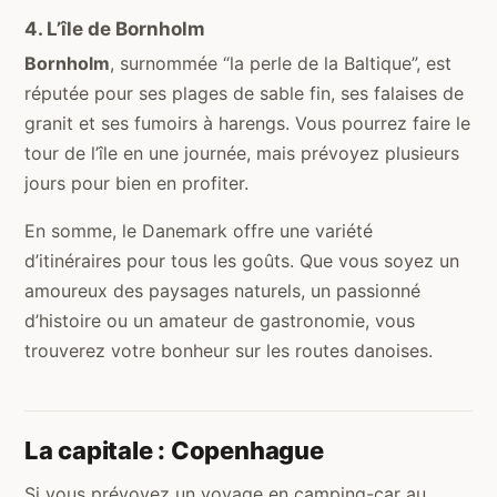
4. L’île de Bornholm
Bornholm
, surnommée “la perle de la Baltique”, est
réputée pour ses plages de sable fin, ses falaises de
granit et ses fumoirs à harengs. Vous pourrez faire le
tour de l’île en une journée, mais prévoyez plusieurs
jours pour bien en profiter.
En somme, le Danemark offre une variété
d’itinéraires pour tous les goûts. Que vous soyez un
amoureux des paysages naturels, un passionné
d’histoire ou un amateur de gastronomie, vous
trouverez votre bonheur sur les routes danoises.
La capitale : Copenhague
Si vous prévoyez un voyage en camping-car au