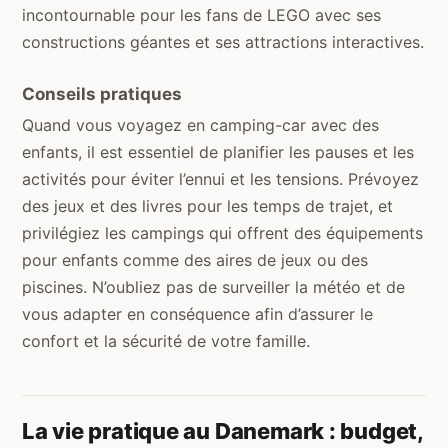
incontournable pour les fans de LEGO avec ses
constructions géantes et ses attractions interactives.
Conseils pratiques
Quand vous voyagez en camping-car avec des
enfants, il est essentiel de planifier les pauses et les
activités pour éviter l’ennui et les tensions. Prévoyez
des jeux et des livres pour les temps de trajet, et
privilégiez les campings qui offrent des équipements
pour enfants comme des aires de jeux ou des
piscines. N’oubliez pas de surveiller la météo et de
vous adapter en conséquence afin d’assurer le
confort et la sécurité de votre famille.
La vie pratique au Danemark : budget,