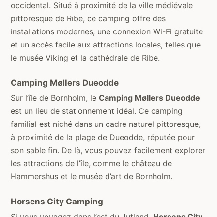
occidental. Situé à proximité de la ville médiévale
pittoresque de Ribe, ce camping offre des
installations modernes, une connexion Wi-Fi gratuite
et un accès facile aux attractions locales, telles que
le musée Viking et la cathédrale de Ribe.
Camping Møllers Dueodde
Sur l’île de Bornholm, le
Camping Møllers Dueodde
est un lieu de stationnement idéal. Ce camping
familial est niché dans un cadre naturel pittoresque,
à proximité de la plage de Dueodde, réputée pour
son sable fin. De là, vous pouvez facilement explorer
les attractions de l’île, comme le château de
Hammershus et le musée d’art de Bornholm.
Horsens City Camping
Si vous voyagez dans l’est du Jutland,
Horsens City