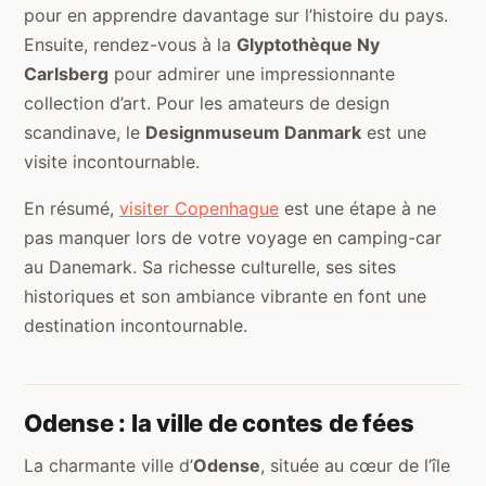
pour en apprendre davantage sur l’histoire du pays.
Ensuite, rendez-vous à la
Glyptothèque Ny
Carlsberg
pour admirer une impressionnante
collection d’art. Pour les amateurs de design
scandinave, le
Designmuseum Danmark
est une
visite incontournable.
En résumé,
visiter Copenhague
est une étape à ne
pas manquer lors de votre voyage en camping-car
au Danemark. Sa richesse culturelle, ses sites
historiques et son ambiance vibrante en font une
destination incontournable.
Odense : la ville de contes de fées
La charmante ville d’
Odense
, située au cœur de l’île