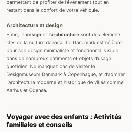
permettant de profiter de l’événement tout en
restant dans le confort de votre véhicule.
Architecture et design
Enfin, le
design
et l’
architecture
sont des éléments
clés de la culture danoise. Le Danemark est célèbre
pour son design minimaliste et fonctionnel, visible
dans de nombreux bâtiments et objets d’usage
quotidien. Ne manquez pas de visiter le
Designmuseum Danmark à Copenhague, et d’admirer
l’architecture moderne et historique de villes comme
Aarhus et Odense.
Voyager avec des enfants : Activités
familiales et conseils