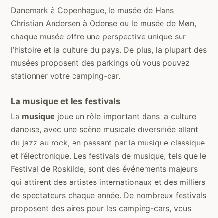
Danemark à Copenhague, le musée de Hans
Christian Andersen à Odense ou le musée de Møn,
chaque musée offre une perspective unique sur
l’histoire et la culture du pays. De plus, la plupart des
musées proposent des parkings où vous pouvez
stationner votre camping-car.
La musique et les festivals
La
musique
joue un rôle important dans la culture
danoise, avec une scène musicale diversifiée allant
du jazz au rock, en passant par la musique classique
et l’électronique. Les festivals de musique, tels que le
Festival de Roskilde, sont des événements majeurs
qui attirent des artistes internationaux et des milliers
de spectateurs chaque année. De nombreux festivals
proposent des aires pour les camping-cars, vous