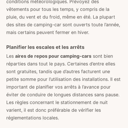
conditions météorologiques. Prévoyez des
vêtements pour tous les temps, y compris de la
pluie, du vent et du froid, même en été. La plupart
des sites de camping-car sont ouverts toute l’année,
mais certains peuvent fermer en hiver.
Planifier les escales et les arrêts
Les
aires de repos pour camping-cars
sont bien
réparties dans tout le pays. Certaines d’entre elles
sont gratuites, tandis que d’autres facturent une
petite somme pour l’utilisation des installations. Il est
important de planifier vos arrêts à l’avance pour
éviter de conduire de longues distances sans pause.
Les règles concernant le stationnement de nuit
varient, il est donc préférable de vérifier les
réglementations locales.