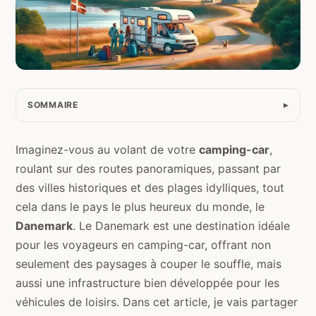
SOMMAIRE
Imaginez-vous au volant de votre
camping-car
,
roulant sur des routes panoramiques, passant par
des villes historiques et des plages idylliques, tout
cela dans le pays le plus heureux du monde, le
Danemark
. Le Danemark est une destination idéale
pour les voyageurs en camping-car, offrant non
seulement des paysages à couper le souffle, mais
aussi une infrastructure bien développée pour les
véhicules de loisirs. Dans cet article, je vais partager