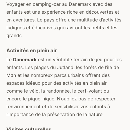
Voyager en camping-car au Danemark avec des
enfants est une expérience riche en découvertes et
en aventures. Le pays offre une multitude d’activités
ludiques et éducatives qui raviront les petits et les
grands.
Activités en plein air
Le
Danemark
est un véritable terrain de jeu pour les
enfants. Les plages du Jutland, les forêts de l’île de
Møn et les nombreux parcs urbains offrent des
espaces idéaux pour des activités en plein air
comme le vélo, la randonnée, le cerf-volant ou
encore le pique-nique. N’oubliez pas de respecter
l’environnement et de sensibiliser vos enfants à
l’importance de la préservation de la nature.
Visites culturelles