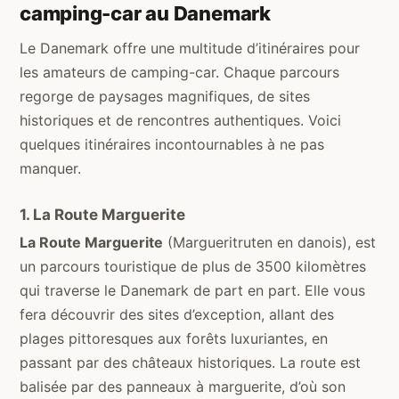
camping-car au Danemark
Le Danemark offre une multitude d’itinéraires pour
les amateurs de camping-car. Chaque parcours
regorge de paysages magnifiques, de sites
historiques et de rencontres authentiques. Voici
quelques itinéraires incontournables à ne pas
manquer.
1. La Route Marguerite
La Route Marguerite
(Margueritruten en danois), est
un parcours touristique de plus de 3500 kilomètres
qui traverse le Danemark de part en part. Elle vous
fera découvrir des sites d’exception, allant des
plages pittoresques aux forêts luxuriantes, en
passant par des châteaux historiques. La route est
balisée par des panneaux à marguerite, d’où son