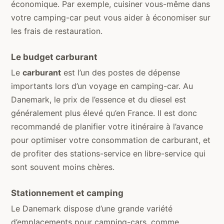
économique. Par exemple, cuisiner vous-même dans
votre camping-car peut vous aider à économiser sur
les frais de restauration.
Le budget carburant
Le
carburant
est l’un des postes de dépense
importants lors d’un voyage en camping-car. Au
Danemark, le prix de l’essence et du diesel est
généralement plus élevé qu’en France. Il est donc
recommandé de planifier votre itinéraire à l’avance
pour optimiser votre consommation de carburant, et
de profiter des stations-service en libre-service qui
sont souvent moins chères.
Stationnement et camping
Le Danemark dispose d’une grande variété
d’emplacements pour camping-cars, comme