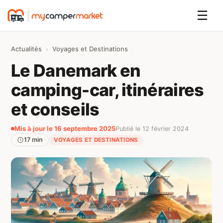
☰
Actualités
›
Voyages et Destinations
Le Danemark en
camping-car, itinéraires
et conseils
Mis à jour le 16 septembre 2025
Publié le 12 février 2024
17 min
VOYAGES ET DESTINATIONS