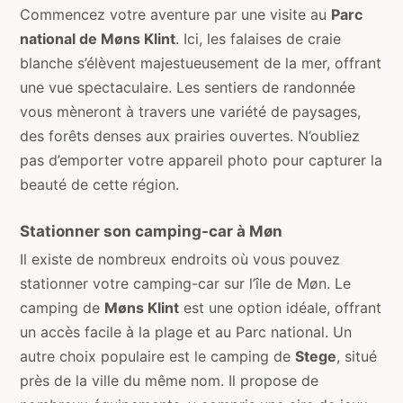
Commencez votre aventure par une visite au
Parc
national de Møns Klint
. Ici, les falaises de craie
blanche s’élèvent majestueusement de la mer, offrant
une vue spectaculaire. Les sentiers de randonnée
vous mèneront à travers une variété de paysages,
des forêts denses aux prairies ouvertes. N’oubliez
pas d’emporter votre appareil photo pour capturer la
beauté de cette région.
Stationner son camping-car à Møn
Il existe de nombreux endroits où vous pouvez
stationner votre camping-car sur l’île de Møn. Le
camping de
Møns Klint
est une option idéale, offrant
un accès facile à la plage et au Parc national. Un
autre choix populaire est le camping de
Stege
, situé
près de la ville du même nom. Il propose de