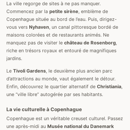
La ville regorge de sites à ne pas manquer.
Commencez par la
petite sirène
, emblème de
Copenhague située au bord de l’eau. Puis, dirigez-
vous vers
Nyhaven
, un canal pittoresque bordé de
maisons colorées et de restaurants animés. Ne
manquez pas de visiter le
château de Rosenborg
,
riche en trésors royaux et entouré de magnifiques
jardins.
Le
Tivoli Gardens
, le deuxième plus ancien parc
d’attractions au monde, vaut également le détour.
Enfin, découvrez le quartier alternatif de
Christiania
,
une “ville libre” autogérée par ses habitants.
La vie culturelle à Copenhague
Copenhague est un véritable creuset culturel. Passez
une après-midi au
Musée national du Danemark