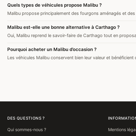
Quels types de véhicules propose Malibu ?
Malibu propose principalement des fourgons aménagés et des cam
Malibu est-elle une bonne alternative à Carthago ?
Oui, Malibu reprend le savoir-faire de Carthago tout en propos
Pourquoi acheter un Malibu d’occasion ?
Les véhicules Malibu conservent bien leur valeur et bénéficient 
DES QUESTIONS ?
INFORMATIO
Qui sommes-nous ?
Mentions léga