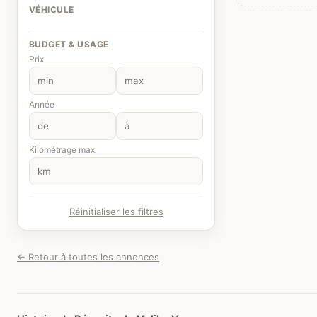
VÉHICULE
BUDGET & USAGE
Prix
Année
Kilométrage max
Réinitialiser les filtres
← Retour à toutes les annonces