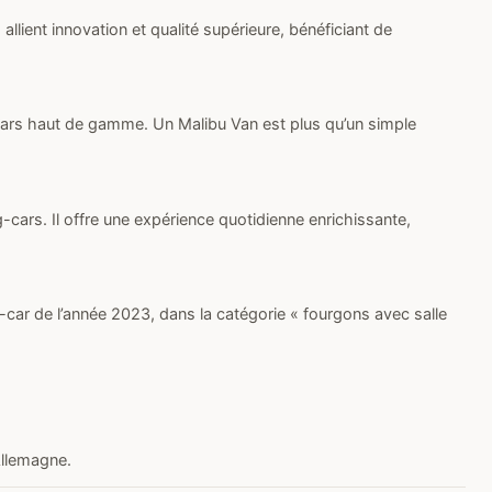
lient innovation et qualité supérieure, bénéficiant de
cars haut de gamme. Un Malibu Van est plus qu’un simple
cars. Il offre une expérience quotidienne enrichissante,
-car de l’année 2023, dans la catégorie « fourgons avec salle
Allemagne.