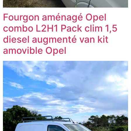
Fourgon aménagé Opel
combo L2H1 Pack clim 1,5
diesel augmenté van kit
amovible Opel