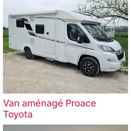
Van aménagé Proace
Toyota