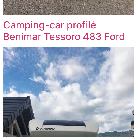
Camping-car profilé
Benimar Tessoro 483 Ford