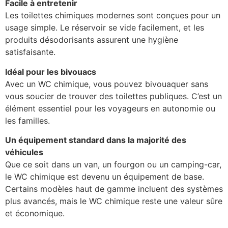
Facile à entretenir
Les toilettes chimiques modernes sont conçues pour un
usage simple. Le réservoir se vide facilement, et les
produits désodorisants assurent une hygiène
satisfaisante.
Idéal pour les bivouacs
Avec un WC chimique, vous pouvez bivouaquer sans
vous soucier de trouver des toilettes publiques. C’est un
élément essentiel pour les voyageurs en autonomie ou
les familles.
Un équipement standard dans la majorité des
véhicules
Que ce soit dans un van, un fourgon ou un camping-car,
le WC chimique est devenu un équipement de base.
Certains modèles haut de gamme incluent des systèmes
plus avancés, mais le WC chimique reste une valeur sûre
et économique.