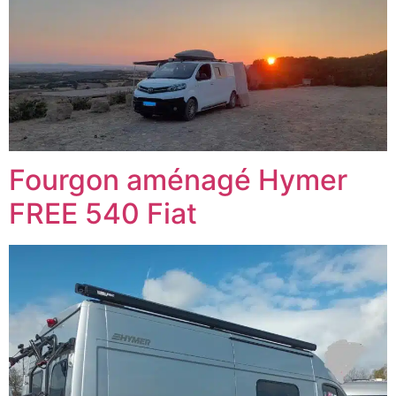
Fourgon aménagé Hymer
FREE 540 Fiat