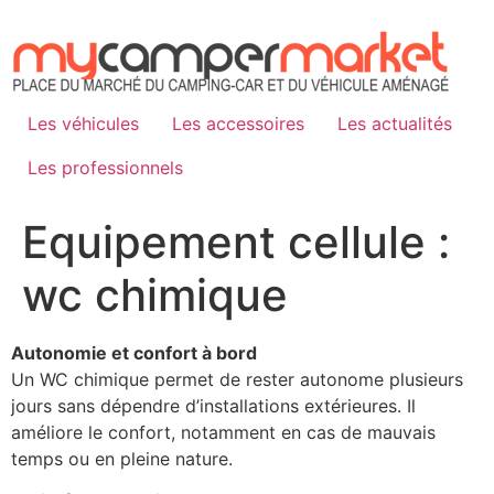
Aller
au
contenu
Les véhicules
Les accessoires
Les actualités
Les professionnels
Equipement cellule :
wc chimique
Autonomie et confort à bord
Un WC chimique permet de rester autonome plusieurs
jours sans dépendre d’installations extérieures. Il
améliore le confort, notamment en cas de mauvais
temps ou en pleine nature.