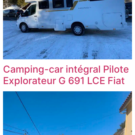
Camping-car intégral Pilote
Explorateur G 691 LCE Fiat