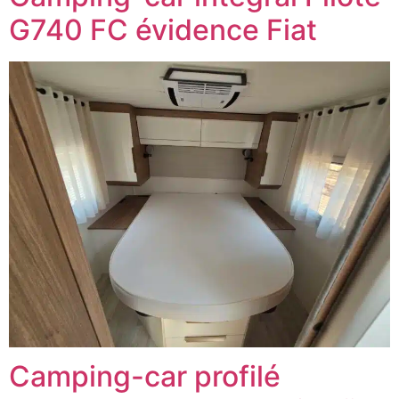
G740 FC évidence Fiat
Camping-car profilé