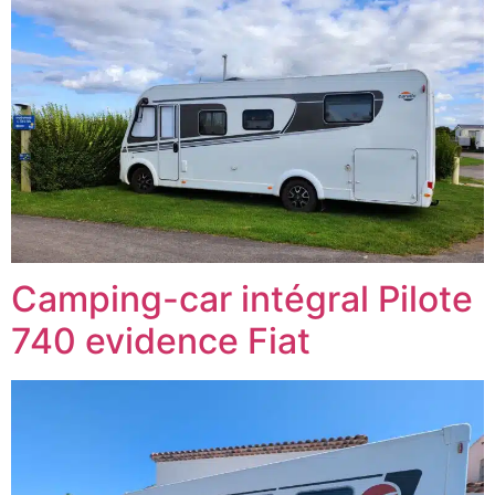
Camping-car intégral Pilote
740 evidence Fiat