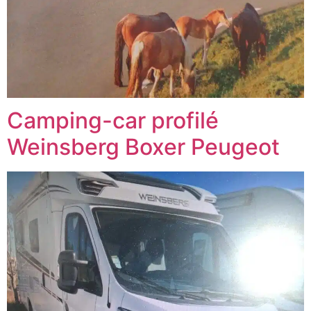
Camping-car profilé
Weinsberg Boxer Peugeot