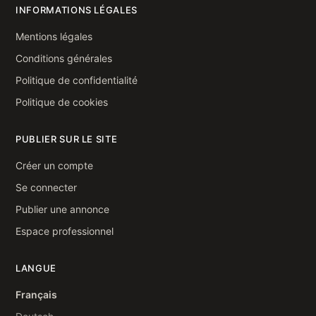
INFORMATIONS LÉGALES
Mentions légales
Conditions générales
Politique de confidentialité
Politique de cookies
PUBLIER SUR LE SITE
Créer un compte
Se connecter
Publier une annonce
Espace professionnel
LANGUE
Français