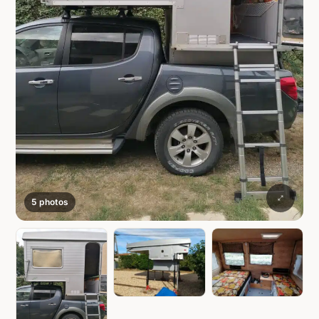
5 photos