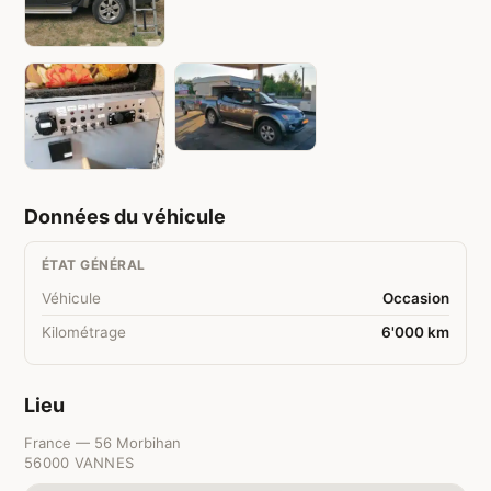
Données du véhicule
ÉTAT GÉNÉRAL
Véhicule
Occasion
Kilométrage
6'000 km
Lieu
France — 56 Morbihan
56000 VANNES