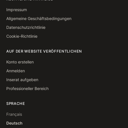
Impressum
Allgemeine Geschäftsbedingungen
Datenschutzrichtlinie
Cookie-Richtlinie
AUF DER WEBSITE VERÖFFENTLICHEN
Konto erstellen
Anmelden
Inserat aufgeben
Professioneller Bereich
SPRACHE
Français
Deutsch