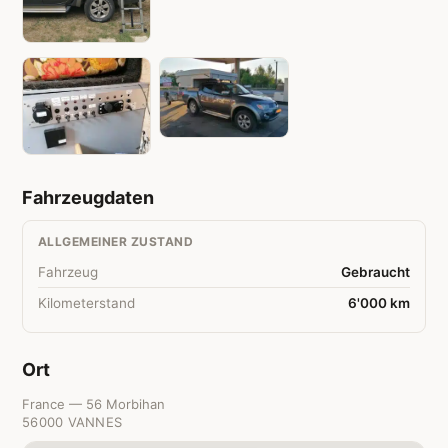
Fahrzeugdaten
ALLGEMEINER ZUSTAND
Fahrzeug
Gebraucht
Kilometerstand
6'000 km
Ort
France — 56 Morbihan
56000 VANNES