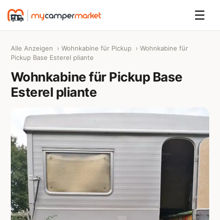
☰
Alle Anzeigen
›
Wohnkabine für Pickup
› Wohnkabine für
Pickup Base Esterel pliante
Wohnkabine für Pickup Base
Esterel pliante