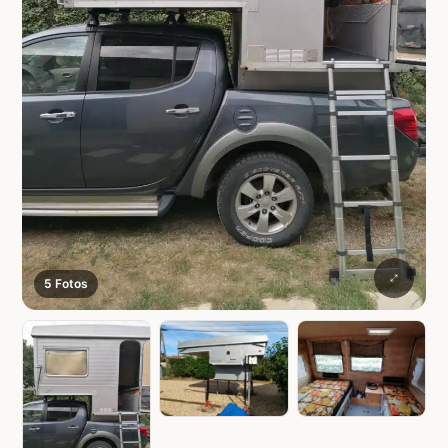
5 Fotos