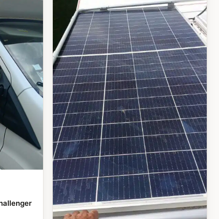
hallenger