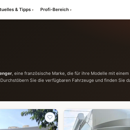
tuelles & Tipps
Profi-Bereich
▾
▾
enger
, eine französische Marke, die für ihre Modelle mit einem
 Durchstöbern Sie die verfügbaren Fahrzeuge und finden Sie d