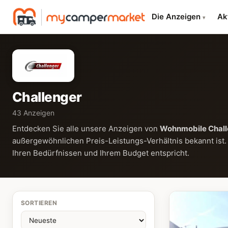
Die Anzeigen
Ak
▾
Challenger
43 Anzeigen
Entdecken Sie alle unsere Anzeigen von
Wohnmobile Chall
außergewöhnlichen Preis-Leistungs-Verhältnis bekannt ist.
Ihren Bedürfnissen und Ihrem Budget entspricht.
SORTIEREN