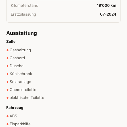
Kilometerstand
19'000 km
Erstzulassung
07-2024
Ausstattung
Zelle
Gasheizung
Gasherd
Dusche
Kühlschrank
Solaranlage
Chemietoilette
elektrische Toilette
Fahrzeug
ABS
Einparkhilfe