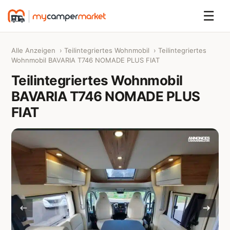
☰
Alle Anzeigen
›
Teilintegriertes Wohnmobil
› Teilintegriertes
Wohnmobil BAVARIA T746 NOMADE PLUS FIAT
Teilintegriertes Wohnmobil
BAVARIA T746 NOMADE PLUS
FIAT