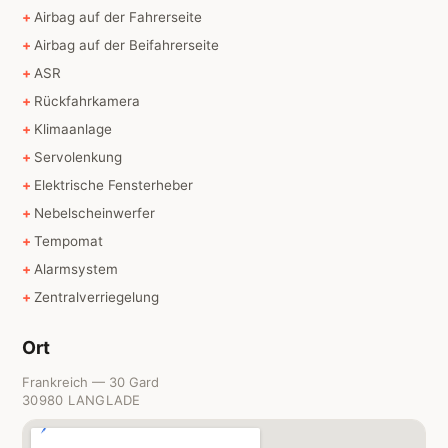
Airbag auf der Fahrerseite
Airbag auf der Beifahrerseite
ASR
Rückfahrkamera
Klimaanlage
Servolenkung
Elektrische Fensterheber
Nebelscheinwerfer
Tempomat
Alarmsystem
Zentralverriegelung
Ort
Frankreich — 30 Gard
30980 LANGLADE