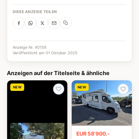
DIESE ANZEIGE TEILEN
Anzeige Nr. 40156
Veröffentlicht am 01 Oktober 2025
Anzeigen auf der Titelseite & ähnliche
NEW
NEW
EUR 58'900.-