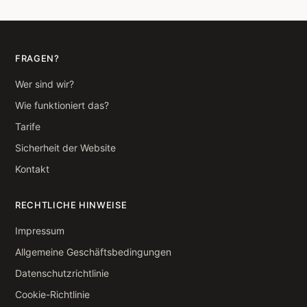
FRAGEN?
Wer sind wir?
Wie funktioniert das?
Tarife
Sicherheit der Website
Kontakt
RECHTLICHE HINWEISE
Impressum
Allgemeine Geschäftsbedingungen
Datenschutzrichtlinie
Cookie-Richtlinie