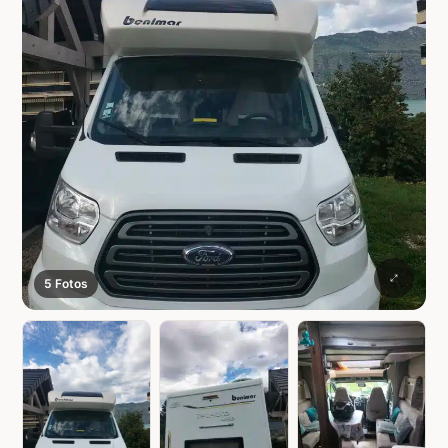
5 Fotos