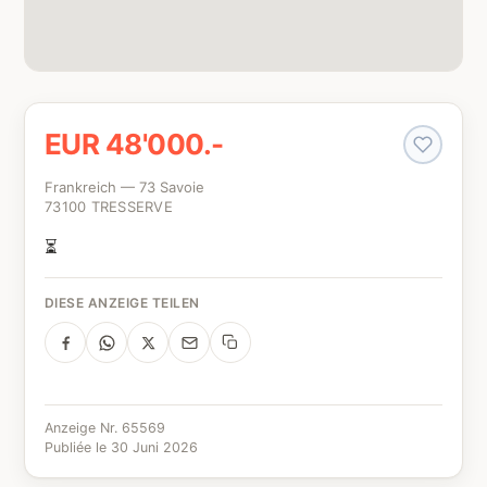
EUR 48'000.-
Frankreich — 73 Savoie
73100 TRESSERVE
⏳
DIESE ANZEIGE TEILEN
Anzeige Nr. 65569
Publiée le 30 Juni 2026