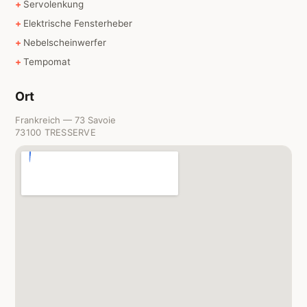
Servolenkung
Elektrische Fensterheber
Nebelscheinwerfer
Tempomat
Ort
Frankreich — 73 Savoie
73100 TRESSERVE