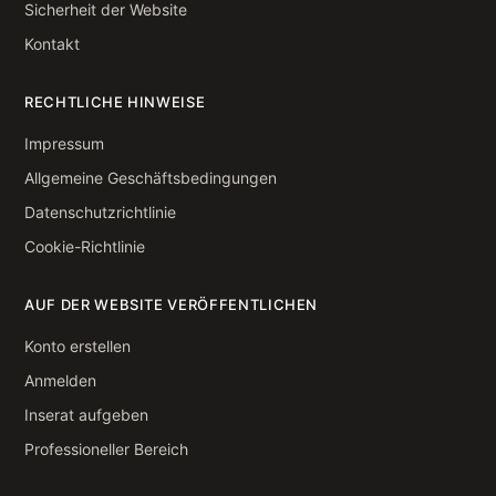
Sicherheit der Website
Kontakt
RECHTLICHE HINWEISE
Impressum
Allgemeine Geschäftsbedingungen
Datenschutzrichtlinie
Cookie-Richtlinie
AUF DER WEBSITE VERÖFFENTLICHEN
Konto erstellen
Anmelden
Inserat aufgeben
Professioneller Bereich