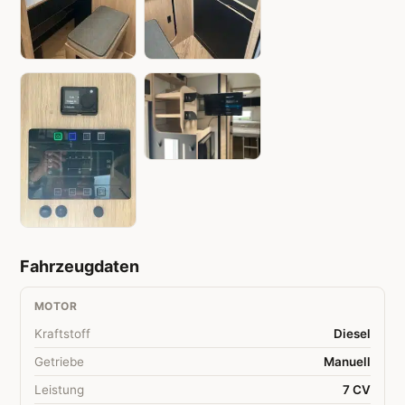
Fahrzeugdaten
MOTOR
Kraftstoff
Diesel
Getriebe
Manuell
Leistung
7 CV