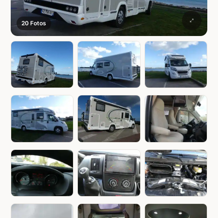
20 Fotos