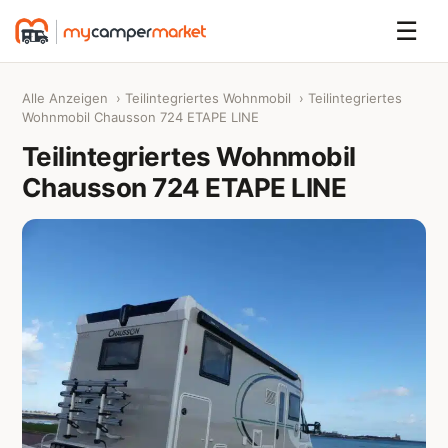
☰
Alle Anzeigen
›
Teilintegriertes Wohnmobil
› Teilintegriertes
Wohnmobil Chausson 724 ETAPE LINE
Teilintegriertes Wohnmobil
Chausson 724 ETAPE LINE