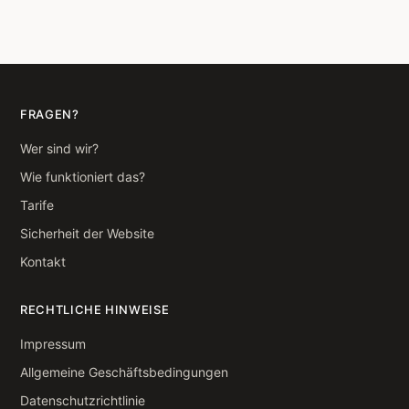
FRAGEN?
Wer sind wir?
Wie funktioniert das?
Tarife
Sicherheit der Website
Kontakt
RECHTLICHE HINWEISE
Impressum
Allgemeine Geschäftsbedingungen
Datenschutzrichtlinie