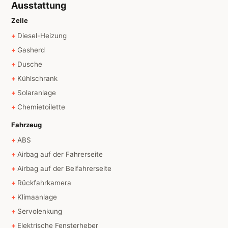
Ausstattung
Zelle
Diesel-Heizung
Gasherd
Dusche
Kühlschrank
Solaranlage
Chemietoilette
Fahrzeug
ABS
Airbag auf der Fahrerseite
Airbag auf der Beifahrerseite
Rückfahrkamera
Klimaanlage
Servolenkung
Elektrische Fensterheber