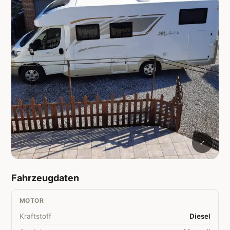
Fahrzeugdaten
MOTOR
Kraftstoff
Diesel