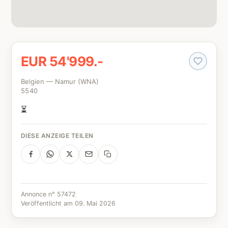
EUR 54'999.-
Belgien — Namur (WNA)
5540
⏳
DIESE ANZEIGE TEILEN
Annonce n° 57472
Veröffentlicht am 09. Mai 2026