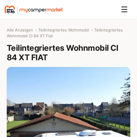
☰
Alle Anzeigen
›
Teilintegriertes Wohnmobil
› Teilintegriertes
Wohnmobil CI 84 XT Fiat
Teilintegriertes Wohnmobil CI
84 XT FIAT