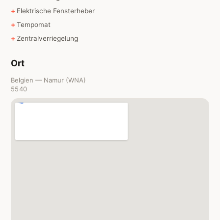
Elektrische Fensterheber
Tempomat
Zentralverriegelung
Ort
Belgien — Namur (WNA)
5540