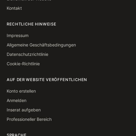
Kontakt
RECHTLICHE HINWEISE
Impressum
Allgemeine Geschäftsbedingungen
Datenschutzrichtlinie
Cookie-Richtlinie
AUF DER WEBSITE VERÖFFENTLICHEN
Konto erstellen
Anmelden
Inserat aufgeben
Professioneller Bereich
SPRACHE