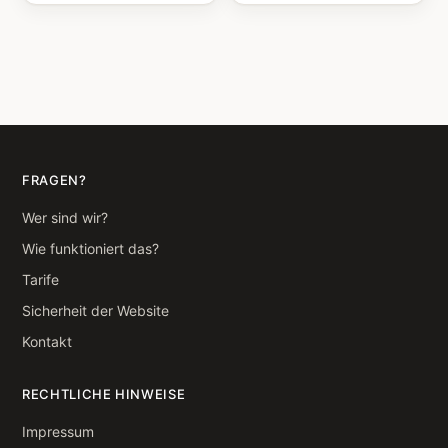
FRAGEN?
Wer sind wir?
Wie funktioniert das?
Tarife
Sicherheit der Website
Kontakt
RECHTLICHE HINWEISE
Impressum