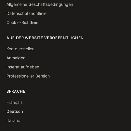
Allgemeine Geschäftsbedingungen
Datenschutzrichtlinie
Cookie-Richtlinie
AUF DER WEBSITE VERÖFFENTLICHEN
Konto erstellen
Anmelden
Inserat aufgeben
Professioneller Bereich
SPRACHE
Français
Deutsch
Italiano