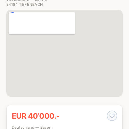
84184 TIEFENBACH
EUR 40'000.-
Deutschland — Bayern