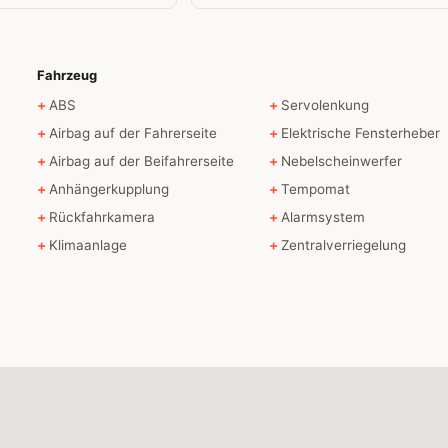
Fahrzeug
ABS
Servolenkung
Airbag auf der Fahrerseite
Elektrische Fensterheber
Airbag auf der Beifahrerseite
Nebelscheinwerfer
Anhängerkupplung
Tempomat
Rückfahrkamera
Alarmsystem
Klimaanlage
Zentralverriegelung