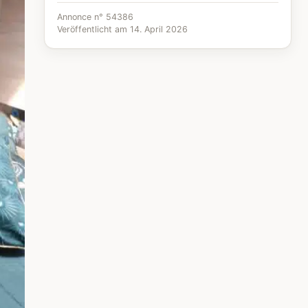
Annonce n° 54386
Veröffentlicht am 14. April 2026