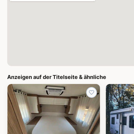
Anzeigen auf der Titelseite & ähnliche
NEW