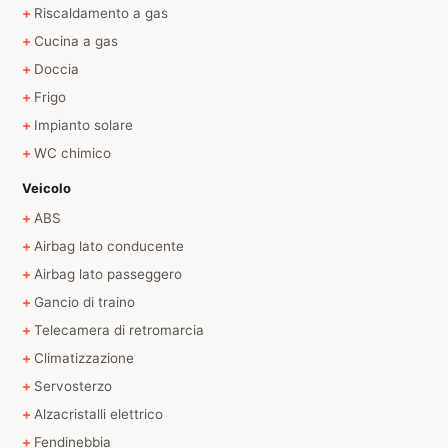
Riscaldamento a gas
Cucina a gas
Doccia
Frigo
Impianto solare
WC chimico
Veicolo
ABS
Airbag lato conducente
Airbag lato passeggero
Gancio di traino
Telecamera di retromarcia
Climatizzazione
Servosterzo
Alzacristalli elettrico
Fendinebbia