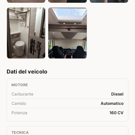
Dati del veicolo
MOTORE
Carburante
Diesel
Cambio
Automatico
Potenza
160 CV
TECNICA