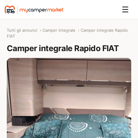
☰
Tutti gli annunci
›
Camper integrale
› Camper integrale Rapido
FIAT
Camper integrale Rapido FIAT