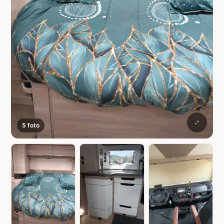
5 foto