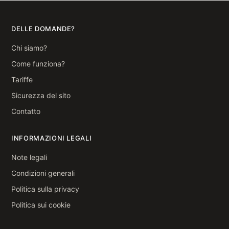
DELLE DOMANDE?
Chi siamo?
Come funziona?
Tariffe
Sicurezza del sito
Contatto
INFORMAZIONI LEGALI
Note legali
Condizioni generali
Politica sulla privacy
Politica sui cookie