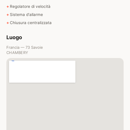
Regolatore di velocità
Sistema d'allarme
Chiusura centralizzata
Luogo
Francia — 73 Savoie
CHAMBERY