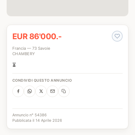
EUR 86'000.-
Francia — 73 Savoie
CHAMBERY
⏳
CONDIVIDI QUESTO ANNUNCIO
Annuncio n° 54386
Pubblicata il 14 Aprile 2026