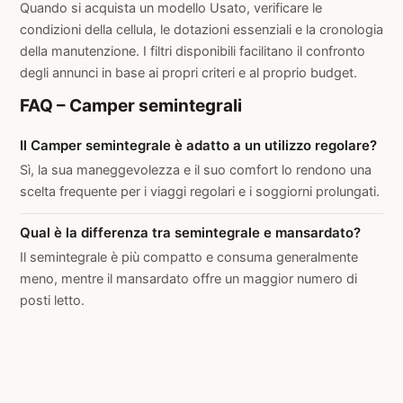
Quando si acquista un modello Usato, verificare le
condizioni della cellula, le dotazioni essenziali e la cronologia
della manutenzione. I filtri disponibili facilitano il confronto
degli annunci in base ai propri criteri e al proprio budget.
FAQ – Camper semintegrali
Il Camper semintegrale è adatto a un utilizzo regolare?
Sì, la sua maneggevolezza e il suo comfort lo rendono una
scelta frequente per i viaggi regolari e i soggiorni prolungati.
Qual è la differenza tra semintegrale e mansardato?
Il semintegrale è più compatto e consuma generalmente
meno, mentre il mansardato offre un maggior numero di
posti letto.