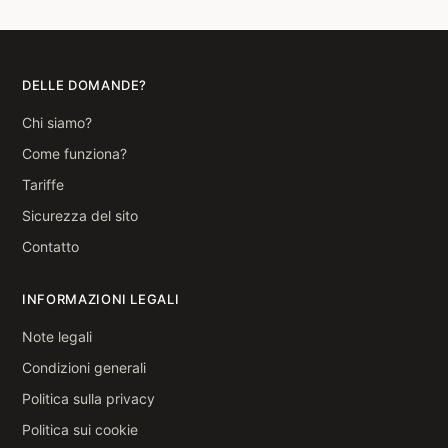
DELLE DOMANDE?
Chi siamo?
Come funziona?
Tariffe
Sicurezza del sito
Contatto
INFORMAZIONI LEGALI
Note legali
Condizioni generali
Politica sulla privacy
Politica sui cookie