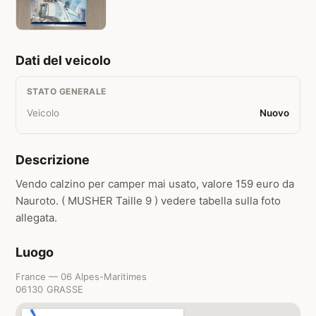
Dati del veicolo
STATO GENERALE
Veicolo
Nuovo
Descrizione
Vendo calzino per camper mai usato, valore 159 euro da
Nauroto. ( MUSHER Taille 9 ) vedere tabella sulla foto
allegata.
Luogo
France — 06 Alpes-Maritimes
06130 GRASSE