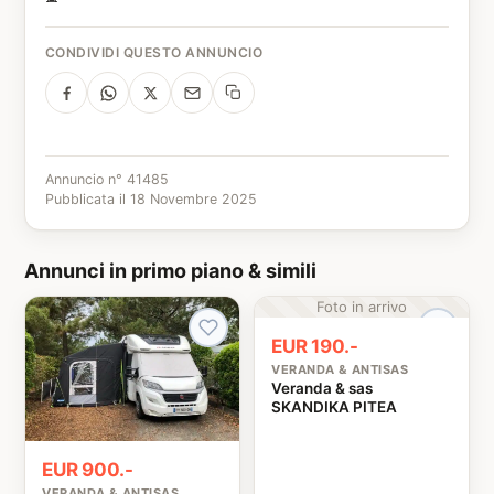
CONDIVIDI QUESTO ANNUNCIO
Annuncio n° 41485
Pubblicata il 18 Novembre 2025
Annunci in primo piano & simili
Foto in arrivo
EUR 190.-
VERANDA & ANTISAS
Veranda & sas
SKANDIKA PITEA
EUR 900.-
VERANDA & ANTISAS