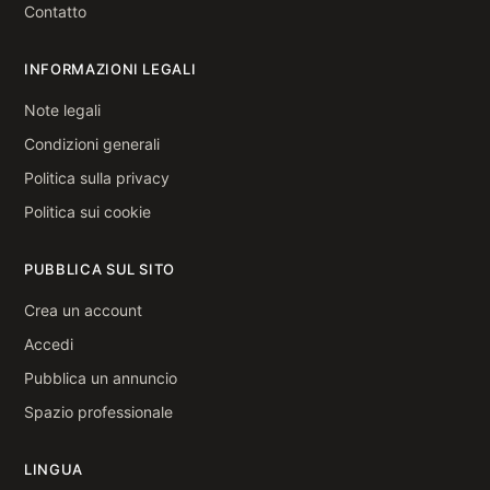
Contatto
INFORMAZIONI LEGALI
Note legali
Condizioni generali
Politica sulla privacy
Politica sui cookie
PUBBLICA SUL SITO
Crea un account
Accedi
Pubblica un annuncio
Spazio professionale
LINGUA