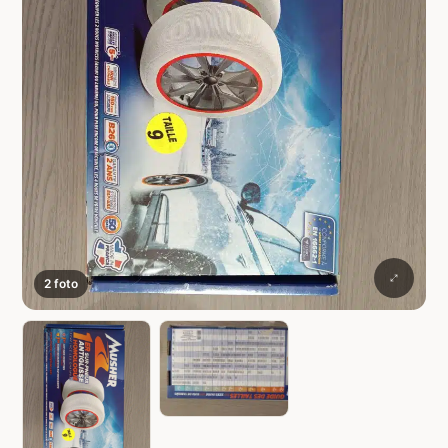
2 foto