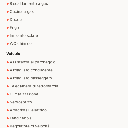
Riscaldamento a gas
Cucina a gas
Doccia
Frigo
Impianto solare
WC chimico
Veicolo
Assistenza al parcheggio
Airbag lato conducente
Airbag lato passeggero
Telecamera di retromarcia
Climatizzazione
Servosterzo
Alzacristalli elettrico
Fendinebbia
Regolatore di velocità