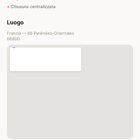
Chiusura centralizzata
Luogo
Francia — 66 Pyrénées-Orientales
66600