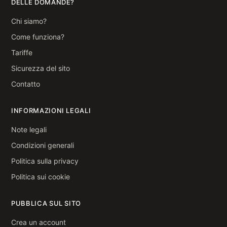
DELLE DOMANDE?
Chi siamo?
Come funziona?
Tariffe
Sicurezza del sito
Contatto
INFORMAZIONI LEGALI
Note legali
Condizioni generali
Politica sulla privacy
Politica sui cookie
PUBBLICA SUL SITO
Crea un account