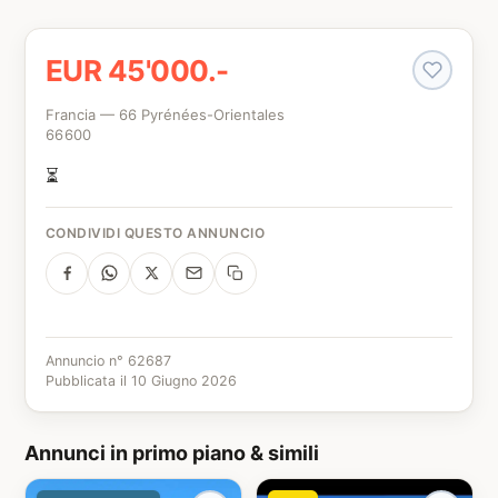
EUR 45'000.-
Francia — 66 Pyrénées-Orientales
66600
⏳
CONDIVIDI QUESTO ANNUNCIO
Annuncio n° 62687
Pubblicata il 10 Giugno 2026
Annunci in primo piano & simili