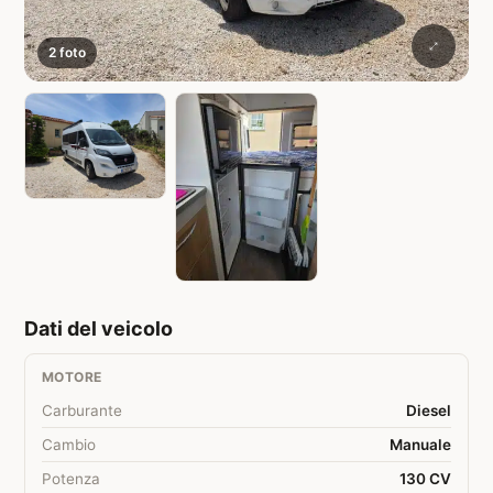
2 foto
Dati del veicolo
MOTORE
Carburante
Diesel
Cambio
Manuale
Potenza
130 CV