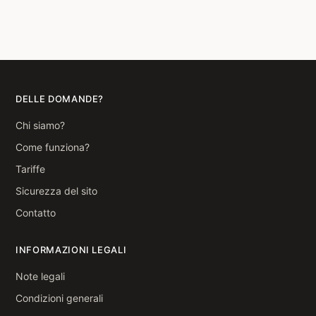
DELLE DOMANDE?
Chi siamo?
Come funziona?
Tariffe
Sicurezza del sito
Contatto
INFORMAZIONI LEGALI
Note legali
Condizioni generali