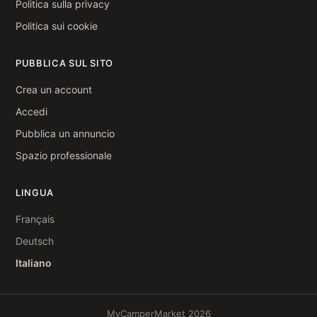
Politica sulla privacy
Politica sui cookie
PUBBLICA SUL SITO
Crea un account
Accedi
Pubblica un annuncio
Spazio professionale
LINGUA
Français
Deutsch
Italiano
MyCamperMarket 2026