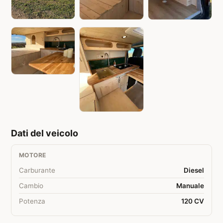
Dati del veicolo
MOTORE
Carburante
Diesel
Cambio
Manuale
Potenza
120 CV