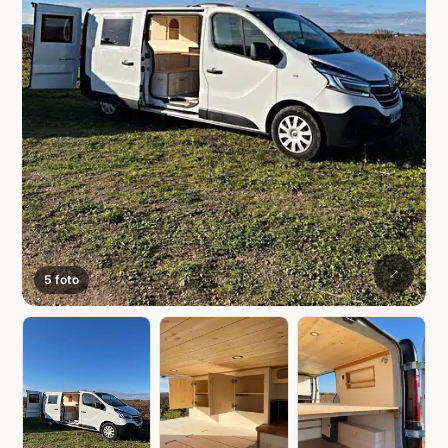
5 foto