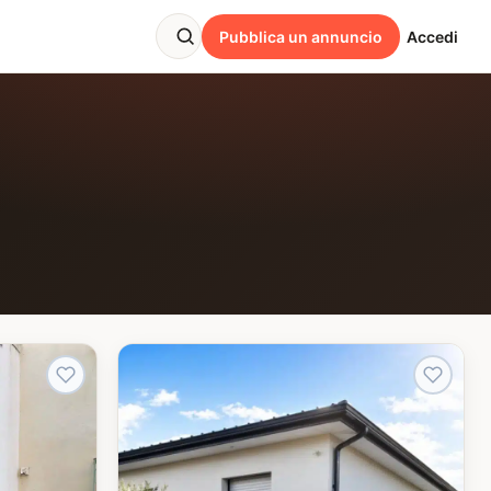
Pubblica un annuncio
Accedi