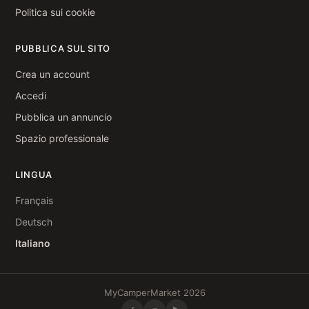
Politica sui cookie
PUBBLICA SUL SITO
Crea un account
Accedi
Pubblica un annuncio
Spazio professionale
LINGUA
Français
Deutsch
Italiano
MyCamperMarket 2026