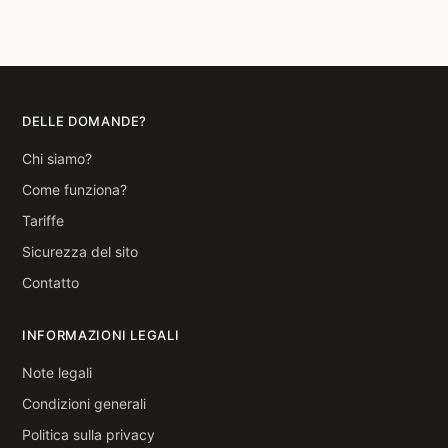
DELLE DOMANDE?
Chi siamo?
Come funziona?
Tariffe
Sicurezza del sito
Contatto
INFORMAZIONI LEGALI
Note legali
Condizioni generali
Politica sulla privacy