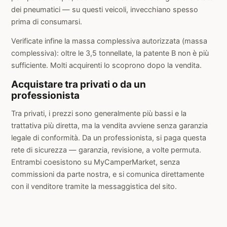
dei pneumatici — su questi veicoli, invecchiano spesso
prima di consumarsi.
Verificate infine la massa complessiva autorizzata (massa
complessiva): oltre le 3,5 tonnellate, la patente B non è più
sufficiente. Molti acquirenti lo scoprono dopo la vendita.
Acquistare tra privati o da un
professionista
Tra privati, i prezzi sono generalmente più bassi e la
trattativa più diretta, ma la vendita avviene senza garanzia
legale di conformità. Da un professionista, si paga questa
rete di sicurezza — garanzia, revisione, a volte permuta.
Entrambi coesistono su MyCamperMarket, senza
commissioni da parte nostra, e si comunica direttamente
con il venditore tramite la messaggistica del sito.